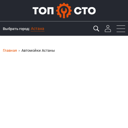
Астана
Выбрать город:
Главная
Автомойки Астаны