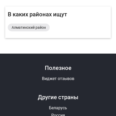
В каких районах ищут
Алматинский район
Полезное
Виджет отзывов
Другие страны
Беларусь
Россия