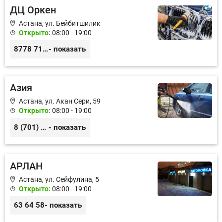
ДЦ Оркен
Астана, ул. Бейбитшилик
Открыто:
08:00 - 19:00
8778 712 23 19
- показать
Азия
Астана, ул. Акан Сери, 59
Открыто:
08:00 - 19:00
8 (701) 155-54-33
- показать
АРЛАН
Астана, ул. Сейфулина, 5
Открыто:
08:00 - 19:00
63 64 58
- показать