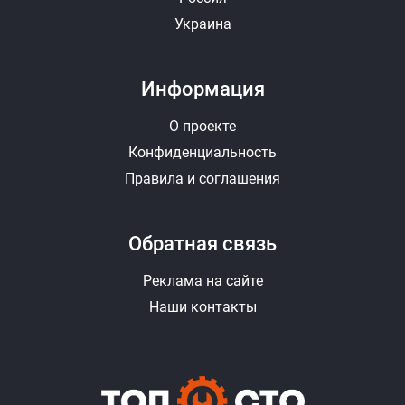
Украина
Информация
О проекте
Конфиденциальность
Правила и соглашения
Обратная связь
Реклама на сайте
Наши контакты