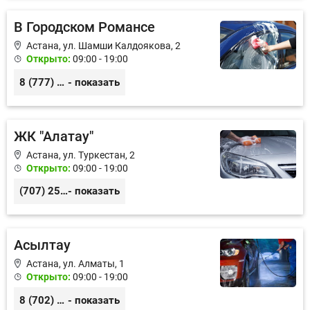
В Городском Романсе
Астана, ул. Шамши Калдоякова, 2
Открыто:
09:00 - 19:00
8 (777) 880-22-88
- показать
ЖК "Алатау"
Астана, ул. Туркестан, 2
Открыто:
09:00 - 19:00
(707) 258-85-82
- показать
Асылтау
Астана, ул. Алматы, 1
Открыто:
09:00 - 19:00
8 (702) 347-48-49
- показать