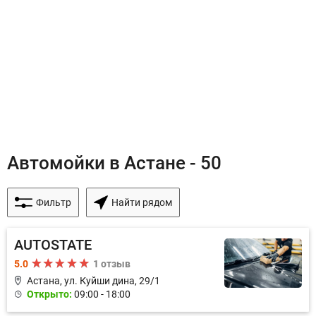
Автомойки в Астане - 50
Фильтр
Найти рядом
AUTOSTATE
5.0
1 отзыв
Астана, ул. Куйши дина, 29/1
Открыто:
09:00 - 18:00