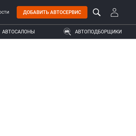
ДОБАВИТЬ АВТОСЕРВИС
ОСТИ
АВТОСАЛОНЫ
АВТОПОДБОРЩИКИ
2