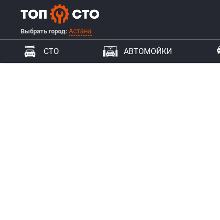
Астана
Выбрать город:
СТО
АВТОМОЙКИ