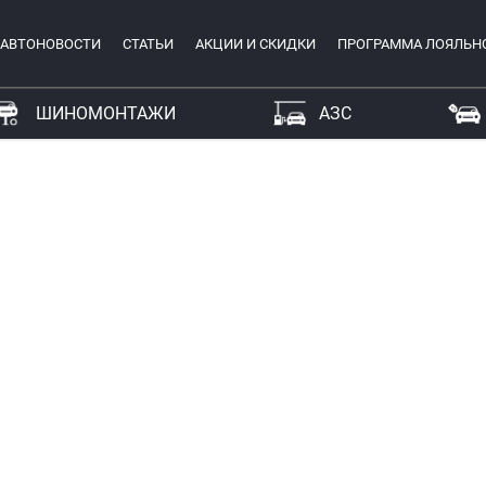
АВТОНОВОСТИ
СТАТЬИ
АКЦИИ И СКИДКИ
ПРОГРАММА ЛОЯЛЬН
ШИНОМОНТАЖИ
АЗС