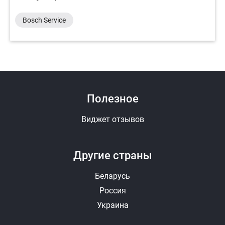
Bosch Service
Полезное
Виджет отзывов
Другие страны
Беларусь
Россия
Украина