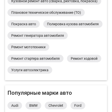
Кузовной ремонт авто (сварка, рихтовка, покраска)
Плановое техническое обслуживание (ТО)
Покраска авто
Полировка кузова автомобиля
Ремонт генератора автомобиля
Ремонт мототехники
Ремонт стартера автомобиля
Ремонт ходовой
Услуги автоэлектрика
Популярные марки авто
Audi
BMW
Chevrolet
Ford