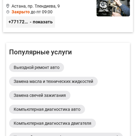
Астана, пр. Тлендиева, 9
Закрыто
до пт 09:00
+77172944444
- показать
Популярные услуги
Выездной ремонт авто
Замена масла и технических жидкостей
Замена свечей зажигания
Компьютерная диагностика авто
Компьютерная диагностика двигателя