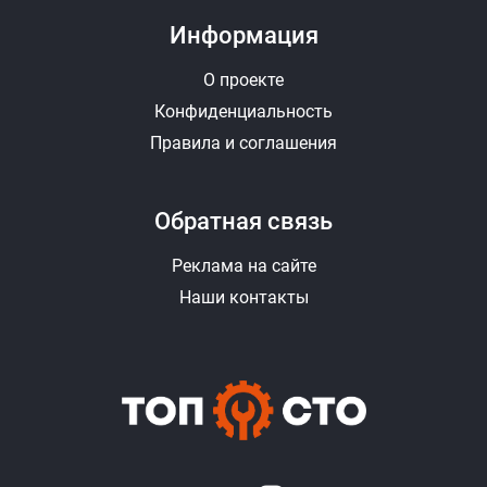
Информация
О проекте
Конфиденциальность
Правила и соглашения
Обратная связь
Реклама на сайте
Наши контакты