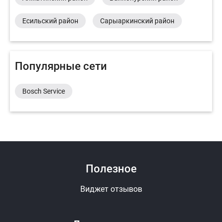
Есильский район
Сарыаркинский район
Популярные сети
Bosch Service
Полезное
Виджет отзывов