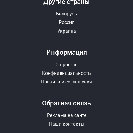
Другие страны
Беларусь
Россия
Украина
Информация
О проекте
Конфиденциальность
Правила и соглашения
Обратная связь
Реклама на сайте
Наши контакты