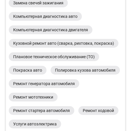
Замена свечей зажигания
Компьютерная диагностика авто
Компьютерная диагностика двигателя
Кузовной ремонт авто (сварка, рихтовка, покраска)
Плановое техническое обслуживание (ТО)
Покраска авто
Полировка кузова автомобиля
Ремонт генератора автомобиля
Ремонт мототехники
Ремонт стартера автомобиля
Ремонт ходовой
Услуги автоэлектрика