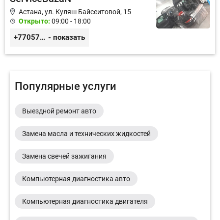
Астана, ул. Куляш Байсеитовой, 15
Открыто:
09:00 - 18:00
+77057425938
- показать
Популярные услуги
Выездной ремонт авто
Замена масла и технических жидкостей
Замена свечей зажигания
Компьютерная диагностика авто
Компьютерная диагностика двигателя