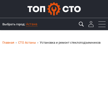
Астана
Выбрать город:
Главная
СТО Астаны
Установка и ремонт стеклоподъемников