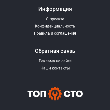
Информация
О проекте
Конфиденциальность
Правила и соглашения
Обратная связь
Реклама на сайте
Наши контакты