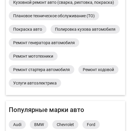
Кузовной ремонт авто (сварка, рихтовка, покраска)
Плановое техническое обслуживание (ТО)
Покраска авто
Полировка кузова автомобиля
Ремонт генератора автомобиля
Ремонт мототехники
Ремонт стартера автомобиля
Ремонт ходовой
Услуги автоэлектрика
Популярные марки авто
Audi
BMW
Chevrolet
Ford