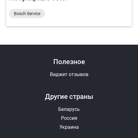
Bosch Service
Полезное
Виджет отзывов
Другие страны
Беларусь
Россия
Украина