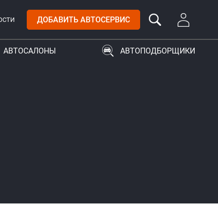
ДОБАВИТЬ АВТОСЕРВИС
ОСТИ
АВТОСАЛОНЫ
АВТОПОДБОРЩИКИ