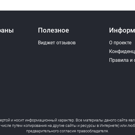
раны
Полезное
Информ
Виджет отзывов
О проекте
Конфиденц
Правила и
фертой и носит информационный характер. Все материалы даного сайта явл
 числе путем копирования на другие сайты и ресурсы в Интернете) или лю
предварительного согласия правообладателя.