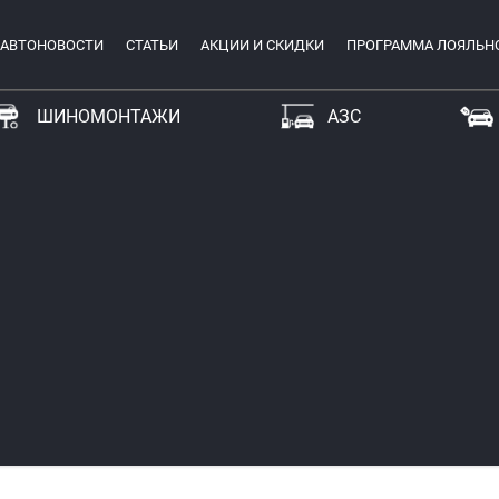
АВТОНОВОСТИ
СТАТЬИ
АКЦИИ И СКИДКИ
ПРОГРАММА ЛОЯЛЬН
ШИНОМОНТАЖИ
АЗС