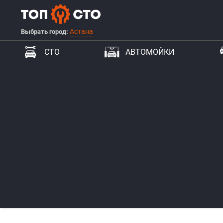
Астана
Выбрать город:
СТО
АВТОМОЙКИ