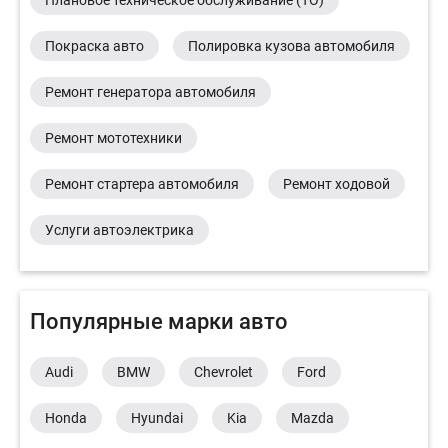
Покраска авто
Полировка кузова автомобиля
Ремонт генератора автомобиля
Ремонт мототехники
Ремонт стартера автомобиля
Ремонт ходовой
Услуги автоэлектрика
Популярные марки авто
Audi
BMW
Chevrolet
Ford
Honda
Hyundai
Kia
Mazda