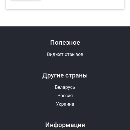
Полезное
Виджет отзывов
Другие страны
Беларусь
Россия
Украина
Информация