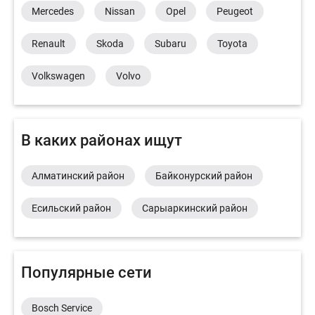
Mercedes
Nissan
Opel
Peugeot
Renault
Skoda
Subaru
Toyota
Volkswagen
Volvo
В каких районах ищут
Алматинский район
Байконурский район
Есильский район
Сарыаркинский район
Популярные сети
Bosch Service