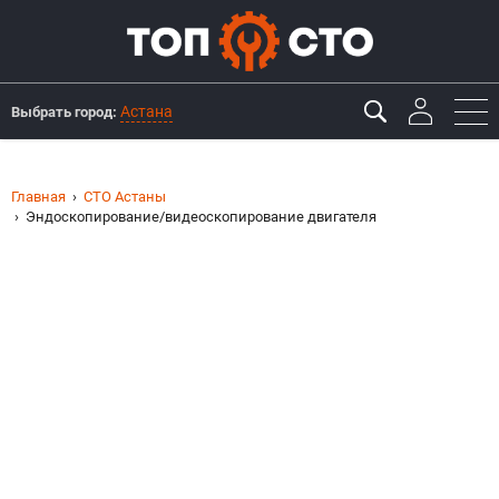
Астана
Выбрать город:
Главная
СТО Астаны
Эндоскопирование/видеоскопирование двигателя