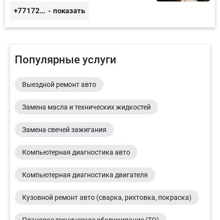
+77172944444
- показать
Популярные услуги
Выездной ремонт авто
Замена масла и технических жидкостей
Замена свечей зажигания
Компьютерная диагностика авто
Компьютерная диагностика двигателя
Кузовной ремонт авто (сварка, рихтовка, покраска)
Плановое техническое обслуживание (ТО)