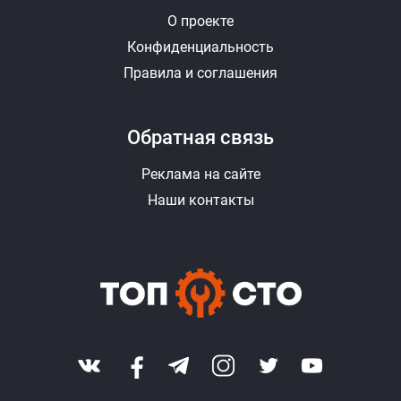
О проекте
Конфиденциальность
Правила и соглашения
Обратная связь
Реклама на сайте
Наши контакты