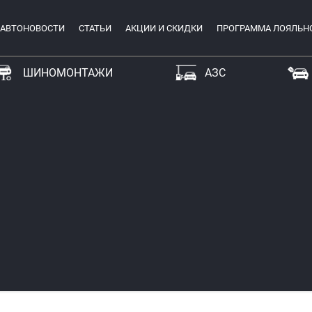
АВТОНОВОСТИ
СТАТЬИ
АКЦИИ И СКИДКИ
ПРОГРАММА ЛОЯЛЬН
ШИНОМОНТАЖИ
АЗС