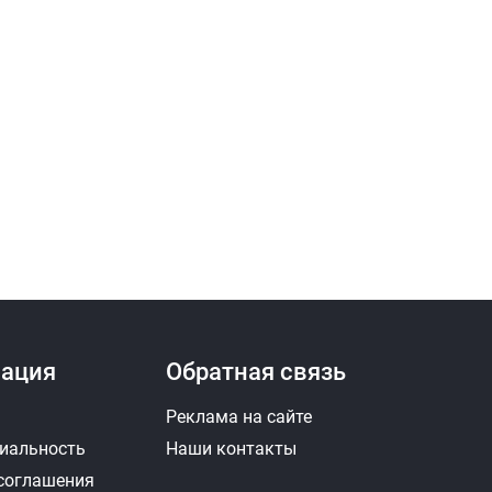
ация
Обратная связь
Реклама на сайте
иальность
Наши контакты
 соглашения