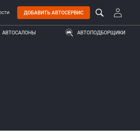
ДОБАВИТЬ АВТОСЕРВИС
ОСТИ
АВТОСАЛОНЫ
АВТОПОДБОРЩИКИ