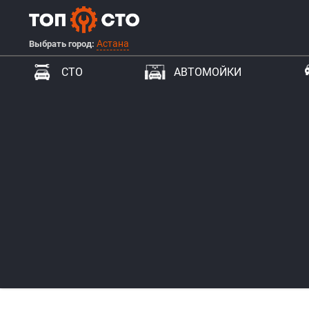
Астана
Выбрать город:
СТО
АВТОМОЙКИ