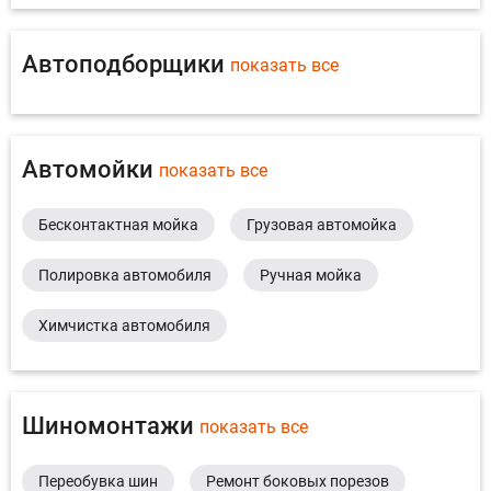
Автоподборщики
показать все
Автомойки
показать все
Бесконтактная мойка
Грузовая автомойка
Полировка автомобиля
Ручная мойка
Химчистка автомобиля
Шиномонтажи
показать все
Переобувка шин
Ремонт боковых порезов