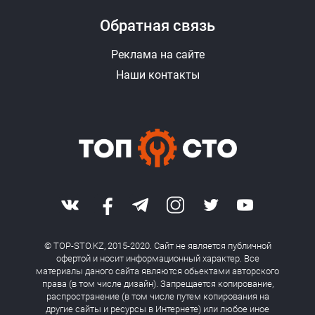
Обратная связь
Реклама на сайте
Наши контакты
© TOP-STO.KZ, 2015-2020. Сайт не является публичной
офертой и носит информационный характер. Все
материалы даного сайта являются обьектами авторского
права (в том числе дизайн). Запрещается копирование,
распространение (в том числе путем копирования на
другие сайты и ресурсы в Интернете) или любое иное