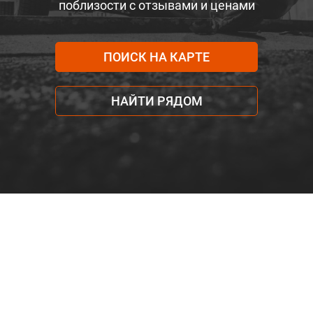
поблизости с отзывами и ценами
ПОИСК НА КАРТЕ
НАЙТИ РЯДОМ