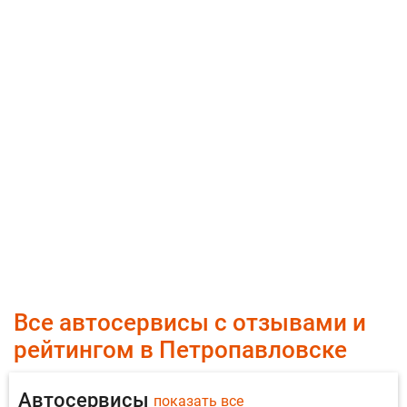
Все автосервисы с отзывами и
рейтингом в Петропавловске
Автосервисы
показать все