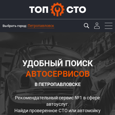
Петропавловск
Выбрать город:
УДОБНЫЙ ПОИСК
АВТОСЕРВИСОВ
В ПЕТРОПАВЛОВСКЕ
Рекомендательный сервис №1 в сфере
автоуслуг.
Найди проверенное СТО или автомойку