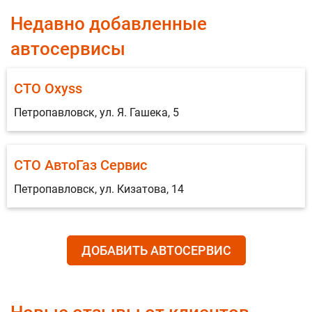
Недавно добавленные
автосервисы
СТО Oxyss
Петропавловск, ул. Я. Гашека, 5
СТО АвтоГаз Сервис
Петропавловск, ул. Кизатова, 14
ДОБАВИТЬ АВТОСЕРВИС