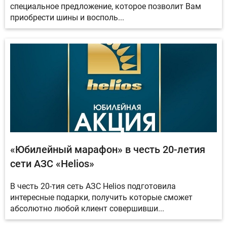
специальное предложение, которое позволит Вам
приобрести шины и восполь...
«Юбилейный марафон» в честь 20-летия
сети АЗС «Helios»
В честь 20-тия сеть АЗС Helios подготовила
интересные подарки, получить которые сможет
абсолютно любой клиент совершивши...