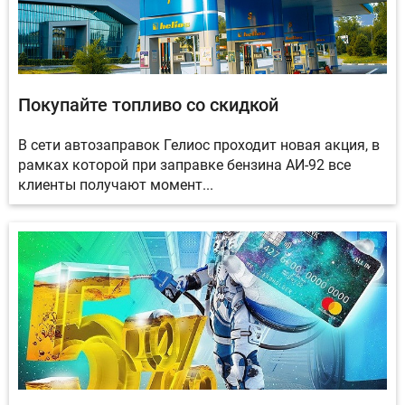
Покупайте топливо со скидкой
В сети автозаправок Гелиос проходит новая акция, в
рамках которой при заправке бензина АИ-92 все
клиенты получают момент...