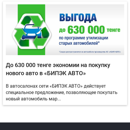
До 630 000 тенге экономии на покупку
нового авто в «БИПЭК АВТО»
В автосалонах сети «БИПЭК АВТО» действует
специальное предложение, позволяющее покупать
новый автомобиль мар...