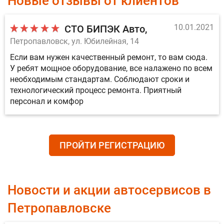
Новые отзывы от клиентов
10.01.2021
СТО БИПЭК Авто
Петропавловск, ул. Юбилейная, 14
Если вам нужен качественный ремонт, то вам сюда.
У ребят мощное оборудование, все налажено по всем
необходимым стандартам. Соблюдают сроки и
технологический процесс ремонта. Приятный
персонал и комфор
ПРОЙТИ РЕГИСТРАЦИЮ
Новости и акции автосервисов в
Петропавловске