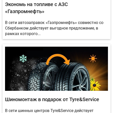
Экономь на топливе с АЗС
«Газпромнефть»
В сети автозаправок «Газпромнефть» совместно со
Сбербанком действует выгодное предложение, в
рамках которого...
Шиномонтаж в подарок от Tyre&Service
В сети шинных центров Tyre&Service действует