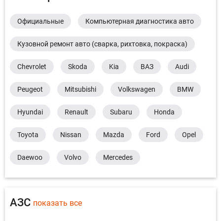
Официальные
Компьютерная диагностика авто
Кузовной ремонт авто (сварка, рихтовка, покраска)
Chevrolet
Skoda
Kia
ВАЗ
Audi
Peugeot
Mitsubishi
Volkswagen
BMW
Hyundai
Renault
Subaru
Honda
Toyota
Nissan
Mazda
Ford
Opel
Daewoo
Volvo
Mercedes
АЗС
показать все