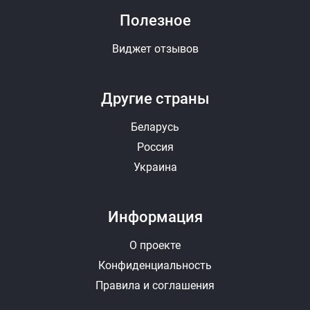
Полезное
Виджет отзывов
Другие страны
Беларусь
Россия
Украина
Информация
О проекте
Конфиденциальность
Правила и соглашения