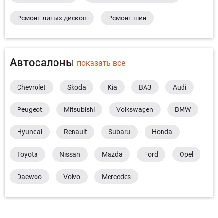
Ремонт литых дисков
Ремонт шин
Автосалоны
показать все
Chevrolet
Skoda
Kia
ВАЗ
Audi
Peugeot
Mitsubishi
Volkswagen
BMW
Hyundai
Renault
Subaru
Honda
Toyota
Nissan
Mazda
Ford
Opel
Daewoo
Volvo
Mercedes