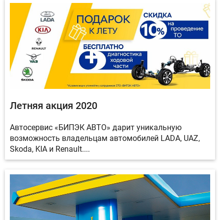
Летняя акция 2020
Автосервис «БИПЭК АВТО» дарит уникальную
возможность владельцам автомобилей LADA, UAZ,
Skoda, KIA и Renault....