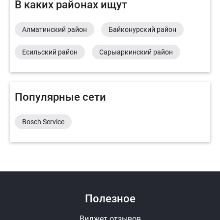
В каких районах ищут
Алматинский район
Байконурский район
Есильский район
Сарыаркинский район
Популярные сети
Bosch Service
Полезное
Виджет отзывов