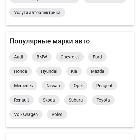
Услуги автоэлектрика
Популярные марки авто
Audi
BMW
Chevrolet
Ford
Honda
Hyundai
Kia
Mazda
Mercedes
Nissan
Opel
Peugeot
Renault
Skoda
Subaru
Toyota
Volkswagen
Volvo