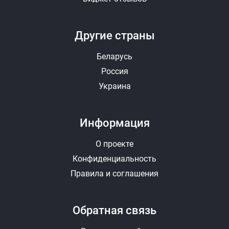
Другие страны
Беларусь
Россия
Украина
Информация
О проекте
Конфиденциальность
Правила и соглашения
Обратная связь