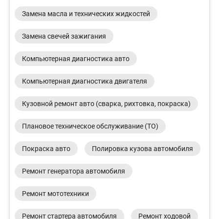
Замена масла и технических жидкостей
Замена свечей зажигания
Компьютерная диагностика авто
Компьютерная диагностика двигателя
Кузовной ремонт авто (сварка, рихтовка, покраска)
Плановое техническое обслуживание (ТО)
Покраска авто
Полировка кузова автомобиля
Ремонт генератора автомобиля
Ремонт мототехники
Ремонт стартера автомобиля
Ремонт ходовой