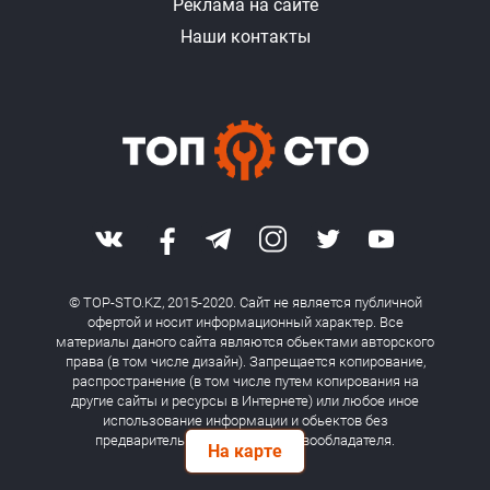
Реклама на сайте
Наши контакты
© TOP-STO.KZ, 2015-2020. Сайт не является публичной
офертой и носит информационный характер. Все
материалы даного сайта являются обьектами авторского
права (в том числе дизайн). Запрещается копирование,
распространение (в том числе путем копирования на
другие сайты и ресурсы в Интернете) или любое иное
использование информации и обьектов без
предварительного согласия правообладателя.
На карте