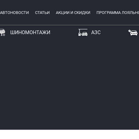
АВТОНОВОСТИ
СТАТЬИ
АКЦИИ И СКИДКИ
ПРОГРАММА ЛОЯЛЬН
ШИНОМОНТАЖИ
АЗС