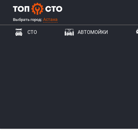
Астана
Выбрать город:
СТО
АВТОМОЙКИ