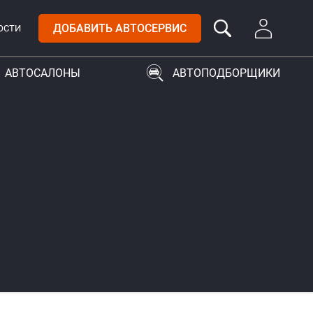
ДОБАВИТЬ АВТОСЕРВИС
ОСТИ
АВТОСАЛОНЫ
АВТОПОДБОРЩИКИ