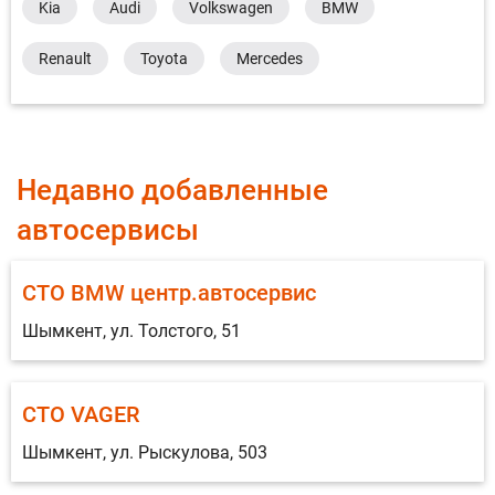
Kia
Audi
Volkswagen
BMW
Renault
Toyota
Mercedes
Недавно добавленные
автосервисы
СТО BMW центр.автосервис
Шымкент, ул. Толстого, 51
СТО VAGER
Шымкент, ул. Рыскулова, 503