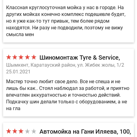
Классная круглосуточная мойка у нас в городе. На
других мойках конечно комплекс подешевле будет,
но я уже как-то тут привык, тем более рядом
находятся. Ни разу не подводили, поэтому не вижу
смысла мен
Шиномонтаж Tyre & Service
Шымкент, Каратауский район, ул. Жибек жолы, 1/2
25.01.2021
Мастер точно любит свое дело. Все не спеша и не
лишь бы как.. Стоял наблюдал за работой, и приятно
впечатлен аккуратностью и точностью действий.
Подкачку шин делали только с оборудованием, а не
на гла
Автомойка на Гани Иляева, 100