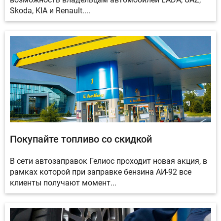
Skoda, KIA и Renault....
Покупайте топливо со скидкой
В сети автозаправок Гелиос проходит новая акция, в
рамках которой при заправке бензина АИ-92 все
клиенты получают момент...