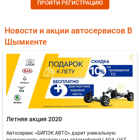
ПРОЙТИ РЕГИСТРАЦИЮ
Новости и акции автосервисов В
Шымкенте
Летняя акция 2020
Автосервис «БИПЭК АВТО» дарит уникальную
возможность владельцам автомобилей LADA, UAZ,