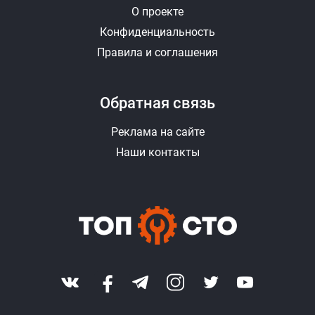
О проекте
Конфиденциальность
Правила и соглашения
Обратная связь
Реклама на сайте
Наши контакты