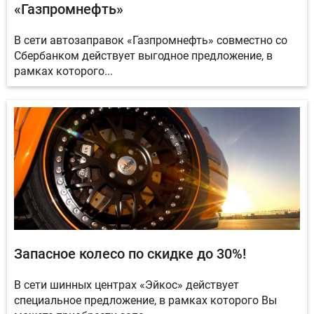
«Газпромнефть»
В сети автозаправок «Газпромнефть» совместно со
Сбербанком действует выгодное предложение, в
рамках которого...
Запасное колесо по скидке до 30%!
В сети шинных центрах «Эйкос» действует
специальное предложение, в рамках которого Вы