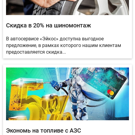
Скидка в 20% на шиномонтаж
В автосервисе «Эйкос» доступна выгодное
предложение, в рамках которого нашим клиентам
предоставляется скидка...
Экономь на топливе с АЗС