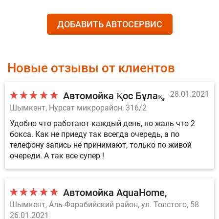
ДОБАВИТЬ АВТОСЕРВИС
Новые отзывы от клиентов
28.01.2021
Автомойка Қос Бұлақ
Шымкент, Нурсат микрорайон, 316/2
Удобно что работают каждый день, но жаль что 2
бокса. Как не приеду так всегда очередь, а по
телефону запись не принимают, только по живой
очереди. А так все супер !
Автомойка AquaHome
Шымкент, Аль-Фарабийский район, ул. Толстого, 58
26.01.2021