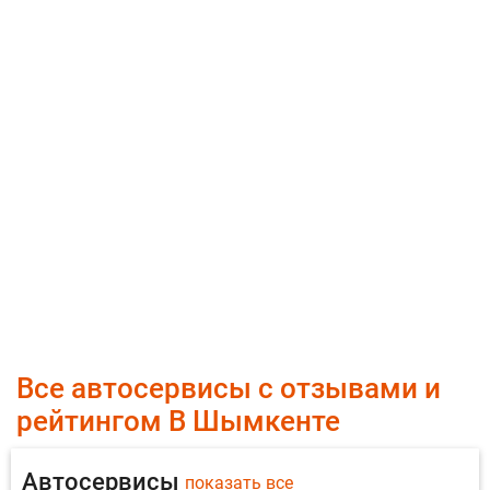
Все автосервисы с отзывами и
рейтингом В Шымкенте
Автосервисы
показать все