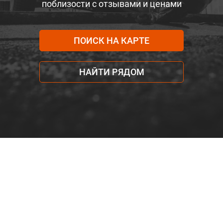
поблизости с отзывами и ценами
ПОИСК НА КАРТЕ
НАЙТИ РЯДОМ