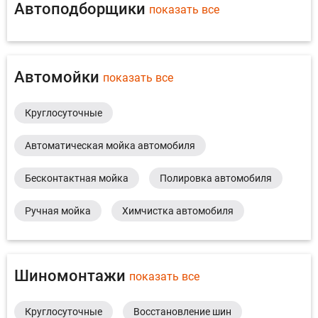
Автоподборщики
показать все
Автомойки
показать все
Круглосуточные
Автоматическая мойка автомобиля
Бесконтактная мойка
Полировка автомобиля
Ручная мойка
Химчистка автомобиля
Шиномонтажи
показать все
Круглосуточные
Восстановление шин