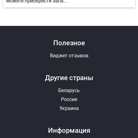
можете приобрести запа...
Полезное
Виджет отзывов
Другие страны
Беларусь
Россия
Украина
Информация