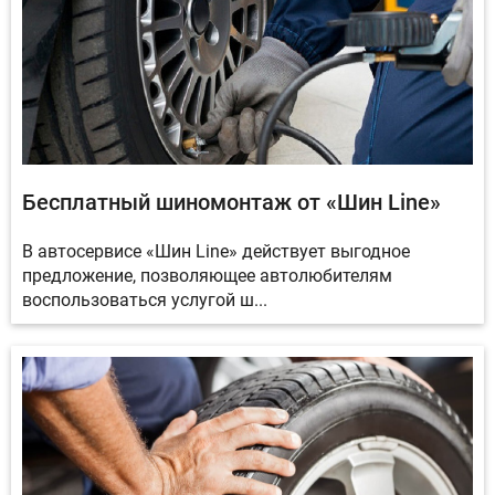
Бесплатный шиномонтаж от «Шин Line»
В автосервисе «Шин Line» действует выгодное
предложение, позволяющее автолюбителям
воспользоваться услугой ш...