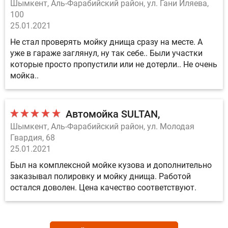
Шымкент, Аль-Фарабийский район, ул. Гани Иляева,
100
25.01.2021
Не стал проверять мойку днища сразу на месте. А
уже в гараже заглянул, ну так себе.. Были участки
которые просто пропустили или не дотерли.. Не очень
мойка..
Автомойка SULTAN
Шымкент, Аль-Фарабийский район, ул. Молодая
Гвардия, 68
25.01.2021
Был на комплексной мойке кузова и дополнительно
заказывал полировку и мойку днища. Работой
остался доволен. Цена качество соответствуют.