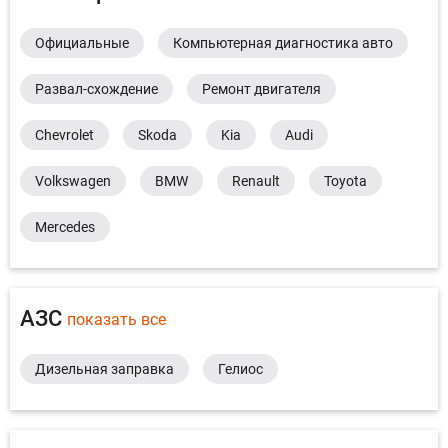
Официальные
Компьютерная диагностика авто
Развал-схождение
Ремонт двигателя
Chevrolet
Skoda
Kia
Audi
Volkswagen
BMW
Renault
Toyota
Mercedes
АЗС
показать все
Дизельная заправка
Гелиос