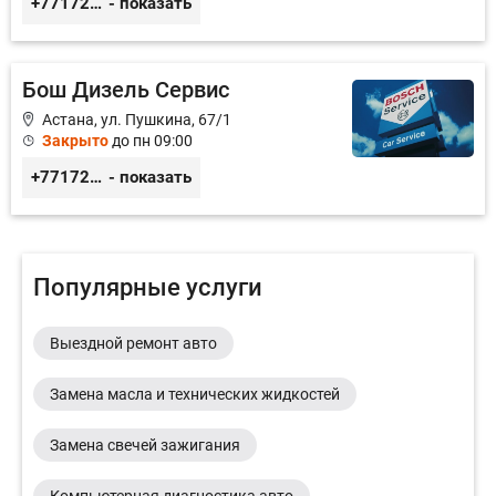
+77172571919
- показать
Бош Дизель Сервис
Астана, ул. Пушкина, 67/1
Закрыто
до пн 09:00
+77172677103
- показать
Популярные услуги
Выездной ремонт авто
Замена масла и технических жидкостей
Замена свечей зажигания