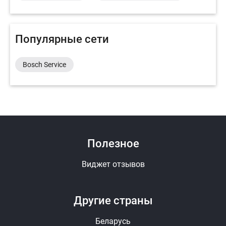
Популярные сети
Bosch Service
Полезное
Виджет отзывов
Другие страны
Беларусь