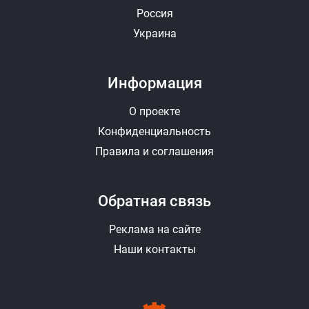
Россия
Украина
Информация
О проекте
Конфиденциальность
Правила и соглашения
Обратная связь
Реклама на сайте
Наши контакты