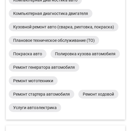
Компьютерная диагностика авто
Компьютерная диагностика двигателя
Кузовной ремонт авто (сварка, рихтовка, покраска)
Плановое техническое обслуживание (ТО)
Покраска авто
Полировка кузова автомобиля
Ремонт генератора автомобиля
Ремонт мототехники
Ремонт стартера автомобиля
Ремонт ходовой
Услуги автоэлектрика