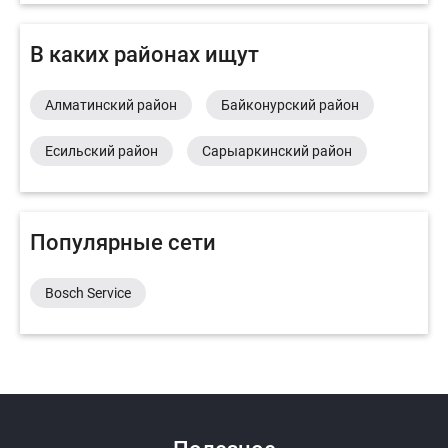
В каких районах ищут
Алматинский район
Байконурский район
Есильский район
Сарыаркинский район
Популярные сети
Bosch Service