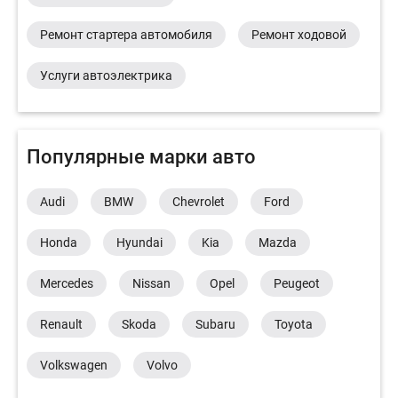
Ремонт стартера автомобиля
Ремонт ходовой
Услуги автоэлектрика
Популярные марки авто
Audi
BMW
Chevrolet
Ford
Honda
Hyundai
Kia
Mazda
Mercedes
Nissan
Opel
Peugeot
Renault
Skoda
Subaru
Toyota
Volkswagen
Volvo