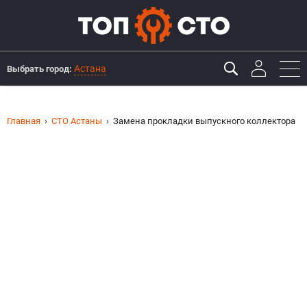
Астана
Выбрать город:
Главная
СТО Астаны
Замена прокладки выпускного коллектора