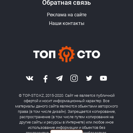
Обратная связь
Реклама на сайте
Наши контакты
© TOP-STO.KZ, 2015-2020. Сайт не является публичной
офертой и носит информационный характер. Все
материалы даного сайта являются обьектами авторского
права (в том числе дизайн). Запрещается копирование,
распространение (в том числе путем копирования на
другие сайты и ресурсы в Интернете) или любое иное
использование информации и обьектов без
предварительного согласия правообладателя.