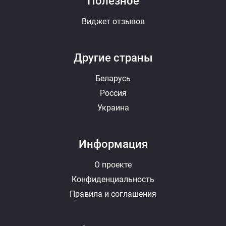
Полезное
Виджет отзывов
Другие страны
Беларусь
Россия
Украина
Информация
О проекте
Конфиденциальность
Правила и соглашения