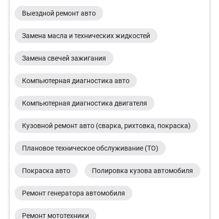
Выездной ремонт авто
Замена масла и технических жидкостей
Замена свечей зажигания
Компьютерная диагностика авто
Компьютерная диагностика двигателя
Кузовной ремонт авто (сварка, рихтовка, покраска)
Плановое техническое обслуживание (ТО)
Покраска авто
Полировка кузова автомобиля
Ремонт генератора автомобиля
Ремонт мототехники