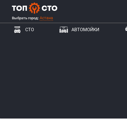
Астана
Выбрать город:
СТО
АВТОМОЙКИ