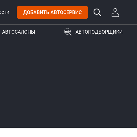
ДОБАВИТЬ АВТОСЕРВИС
ОСТИ
АВТОСАЛОНЫ
АВТОПОДБОРЩИКИ