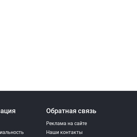
ация
Обратная связь
Реклама на сайте
иальность
Наши контакты