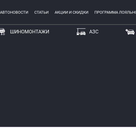
АВТОНОВОСТИ
СТАТЬИ
АКЦИИ И СКИДКИ
ПРОГРАММА ЛОЯЛЬН
ШИНОМОНТАЖИ
АЗС