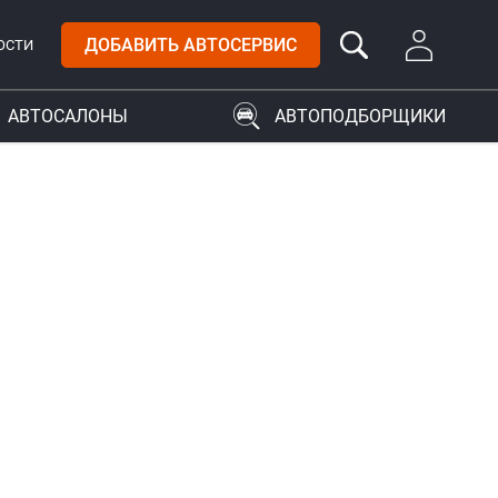
ДОБАВИТЬ АВТОСЕРВИС
ОСТИ
АВТОСАЛОНЫ
АВТОПОДБОРЩИКИ