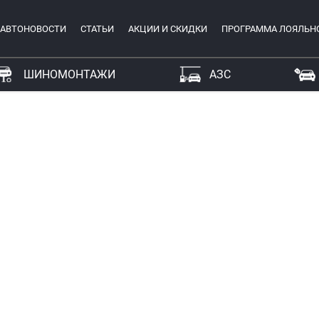
АВТОНОВОСТИ
СТАТЬИ
АКЦИИ И СКИДКИ
ПРОГРАММА ЛОЯЛЬН
ШИНОМОНТАЖИ
АЗС