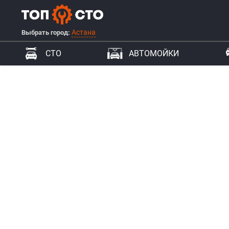
Астана
Выбрать город:
СТО
АВТОМОЙКИ