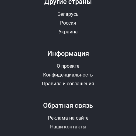
Другие страны
Беларусь
Россия
Украина
Информация
О проекте
Конфиденциальность
Правила и соглашения
Обратная связь
Реклама на сайте
Наши контакты