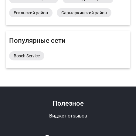
Есильский район
Сарыаркинский район
Популярные сети
Bosch Service
Полезное
Виджет отзывов