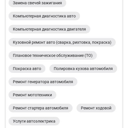
Замена свечей зажигания
Компьютерная диагностика авто
Компьютерная диагностика двигателя
Кузовной ремонт авто (сварка, рихтовка, покраска)
Плановое техническое обслуживание (ТО)
Покраска авто
Полировка кузова автомобиля
Ремонт генератора автомобиля
Ремонт мототехники
Ремонт стартера автомобиля
Ремонт ходовой
Услуги автоэлектрика