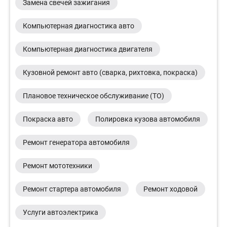
Замена свечей зажигания
Компьютерная диагностика авто
Компьютерная диагностика двигателя
Кузовной ремонт авто (сварка, рихтовка, покраска)
Плановое техническое обслуживание (ТО)
Покраска авто
Полировка кузова автомобиля
Ремонт генератора автомобиля
Ремонт мототехники
Ремонт стартера автомобиля
Ремонт ходовой
Услуги автоэлектрика