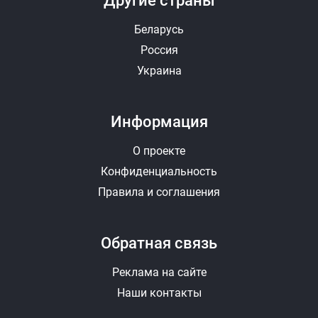
Другие страны
Беларусь
Россия
Украина
Информация
О проекте
Конфиденциальность
Правила и соглашения
Обратная связь
Реклама на сайте
Наши контакты