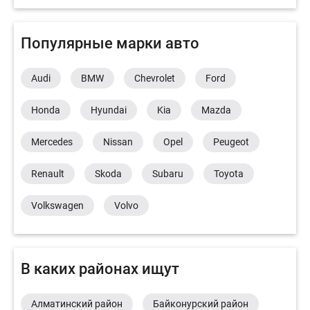
Популярные марки авто
Audi
BMW
Chevrolet
Ford
Honda
Hyundai
Kia
Mazda
Mercedes
Nissan
Opel
Peugeot
Renault
Skoda
Subaru
Toyota
Volkswagen
Volvo
В каких районах ищут
Алматинский район
Байконурский район