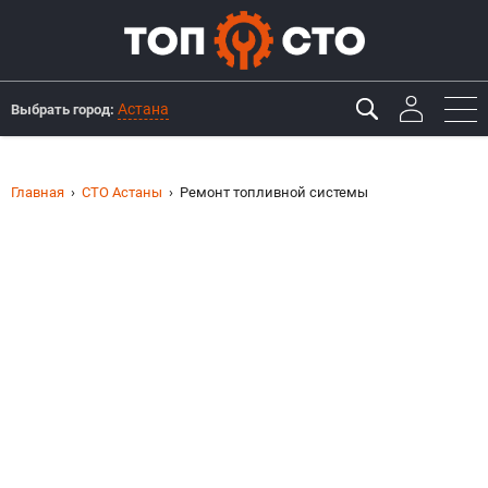
Астана
Выбрать город:
Главная
СТО Астаны
Ремонт топливной системы