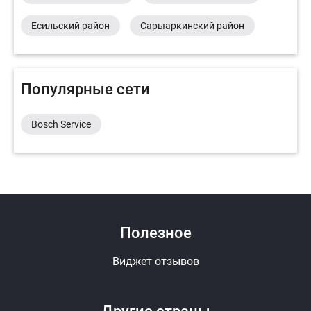
Есильский район
Сарыаркинский район
Популярные сети
Bosch Service
Полезное
Виджет отзывов