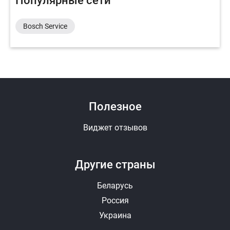
Популярные сети
Bosch Service
Полезное
Виджет отзывов
Другие страны
Беларусь
Россия
Украина