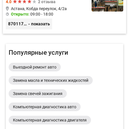
4.0
2 отзыва
Астана, Кобда переулок, 4/2а
Открыто:
09:00 - 18:00
87011754444
- показать
Популярные услуги
Выездной ремонт авто
Замена масла и технических жидкостей
Замена свечей зажигания
Компьютерная диагностика авто
Компьютерная диагностика двигателя