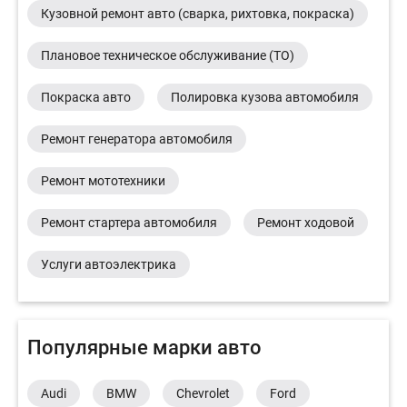
Кузовной ремонт авто (сварка, рихтовка, покраска)
Плановое техническое обслуживание (ТО)
Покраска авто
Полировка кузова автомобиля
Ремонт генератора автомобиля
Ремонт мототехники
Ремонт стартера автомобиля
Ремонт ходовой
Услуги автоэлектрика
Популярные марки авто
Audi
BMW
Chevrolet
Ford