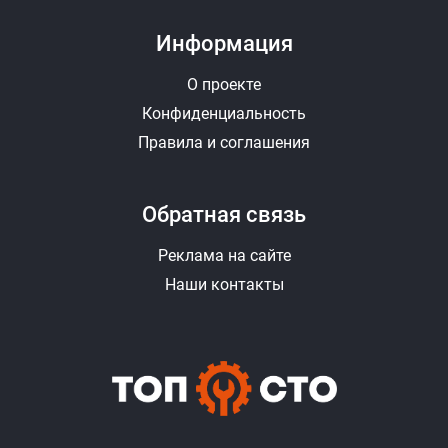
Информация
О проекте
Конфиденциальность
Правила и соглашения
Обратная связь
Реклама на сайте
Наши контакты