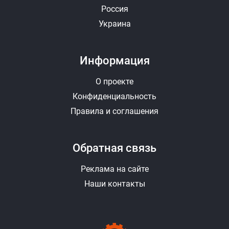
Россия
Украина
Информация
О проекте
Конфиденциальность
Правила и соглашения
Обратная связь
Реклама на сайте
Наши контакты