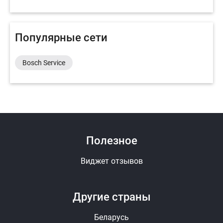
Популярные сети
Bosch Service
Полезное
Виджет отзывов
Другие страны
Беларусь