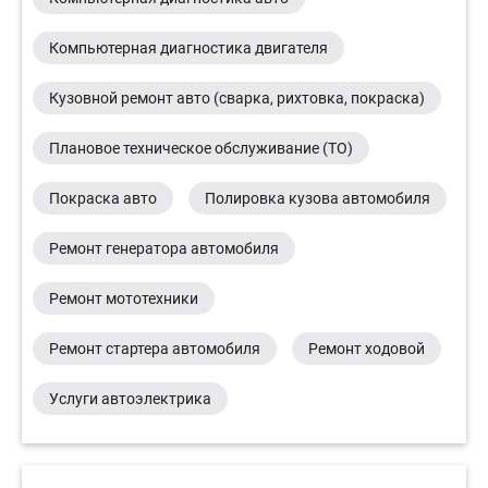
Компьютерная диагностика двигателя
Кузовной ремонт авто (сварка, рихтовка, покраска)
Плановое техническое обслуживание (ТО)
Покраска авто
Полировка кузова автомобиля
Ремонт генератора автомобиля
Ремонт мототехники
Ремонт стартера автомобиля
Ремонт ходовой
Услуги автоэлектрика