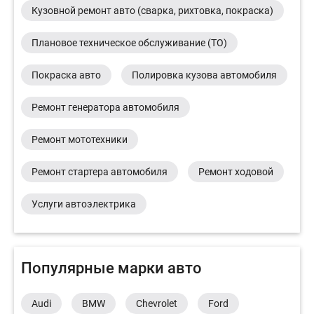
Кузовной ремонт авто (сварка, рихтовка, покраска)
Плановое техническое обслуживание (ТО)
Покраска авто
Полировка кузова автомобиля
Ремонт генератора автомобиля
Ремонт мототехники
Ремонт стартера автомобиля
Ремонт ходовой
Услуги автоэлектрика
Популярные марки авто
Audi
BMW
Chevrolet
Ford