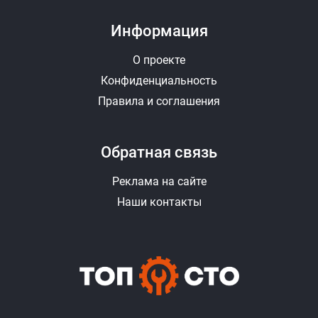
Информация
О проекте
Конфиденциальность
Правила и соглашения
Обратная связь
Реклама на сайте
Наши контакты