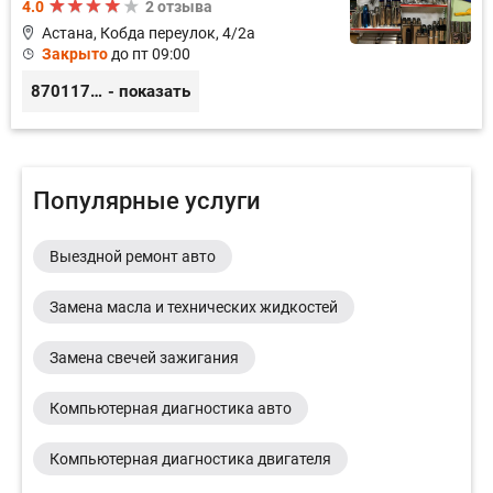
4.0
2 отзыва
Астана, Кобда переулок, 4/2а
Закрыто
до пт 09:00
87011754444
- показать
Популярные услуги
Выездной ремонт авто
Замена масла и технических жидкостей
Замена свечей зажигания
Компьютерная диагностика авто
Компьютерная диагностика двигателя