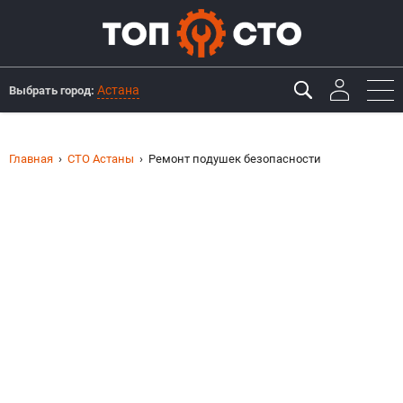
Астана
Выбрать город:
Главная
СТО Астаны
Ремонт подушек безопасности