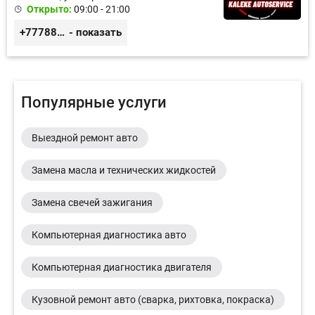
Открыто:
09:00 - 21:00
+77788424140
- показать
Популярные услуги
Выездной ремонт авто
Замена масла и технических жидкостей
Замена свечей зажигания
Компьютерная диагностика авто
Компьютерная диагностика двигателя
Кузовной ремонт авто (сварка, рихтовка, покраска)