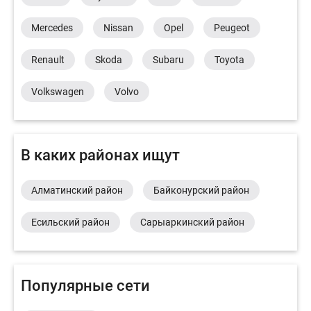
Mercedes
Nissan
Opel
Peugeot
Renault
Skoda
Subaru
Toyota
Volkswagen
Volvo
В каких районах ищут
Алматинский район
Байконурский район
Есильский район
Сарыаркинский район
Популярные сети