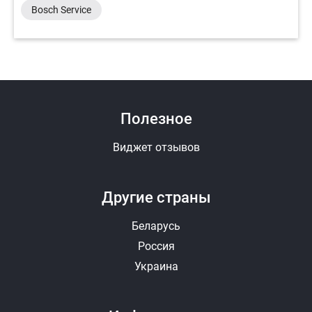
Bosch Service
Полезное
Виджет отзывов
Другие страны
Беларусь
Россия
Украина