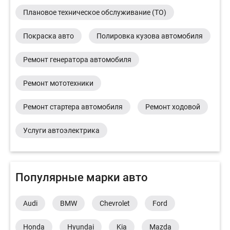
Плановое техническое обслуживание (ТО)
Покраска авто
Полировка кузова автомобиля
Ремонт генератора автомобиля
Ремонт мототехники
Ремонт стартера автомобиля
Ремонт ходовой
Услуги автоэлектрика
Популярные марки авто
Audi
BMW
Chevrolet
Ford
Honda
Hyundai
Kia
Mazda