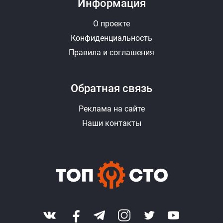
Информация
О проекте
Конфиденциальность
Правила и соглашения
Обратная связь
Реклама на сайте
Наши контакты