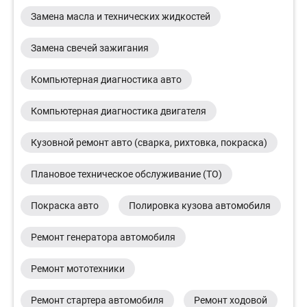
Замена масла и технических жидкостей
Замена свечей зажигания
Компьютерная диагностика авто
Компьютерная диагностика двигателя
Кузовной ремонт авто (сварка, рихтовка, покраска)
Плановое техническое обслуживание (ТО)
Покраска авто
Полировка кузова автомобиля
Ремонт генератора автомобиля
Ремонт мототехники
Ремонт стартера автомобиля
Ремонт ходовой