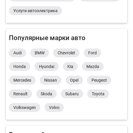
Услуги автоэлектрика
Популярные марки авто
Audi
BMW
Chevrolet
Ford
Honda
Hyundai
Kia
Mazda
Mercedes
Nissan
Opel
Peugeot
Renault
Skoda
Subaru
Toyota
Volkswagen
Volvo