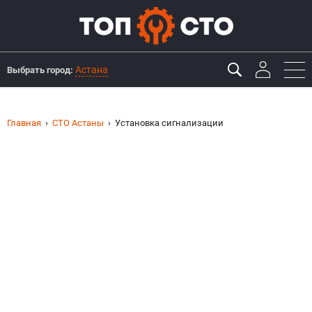
Астана
Выбрать город:
Главная
СТО Астаны
Установка сигнализации