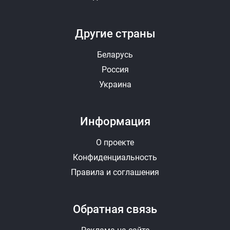
Другие страны
Беларусь
Россия
Украина
Информация
О проекте
Конфиденциальность
Правила и соглашения
Обратная связь