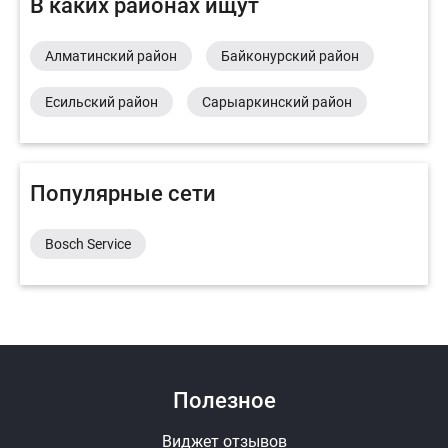
В каких районах ищут
Алматинский район
Байконурский район
Есильский район
Сарыаркинский район
Популярные сети
Bosch Service
Полезное
Виджет отзывов