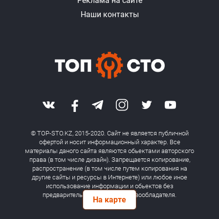
Реклама на сайте
Наши контакты
© TOP-STO.KZ, 2015-2020. Сайт не является публичной
офертой и носит информационный характер. Все
материалы даного сайта являются обьектами авторского
права (в том числе дизайн). Запрещается копирование,
распространение (в том числе путем копирования на
другие сайты и ресурсы в Интернете) или любое иное
использование информации и обьектов без
предварительного согласия правообладателя.
На карте