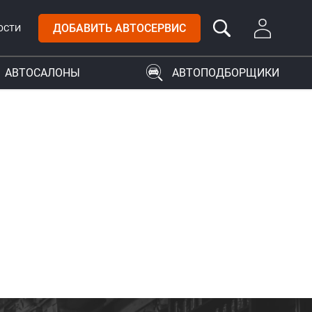
ДОБАВИТЬ АВТОСЕРВИС
ОСТИ
АВТОСАЛОНЫ
АВТОПОДБОРЩИКИ