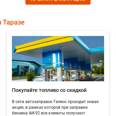
в Таразе
Покупайте топливо со скидкой
В сети автозаправок Гелиос проходит новая
акция, в рамках которой при заправке
бензина АИ-92 все клиенты получают