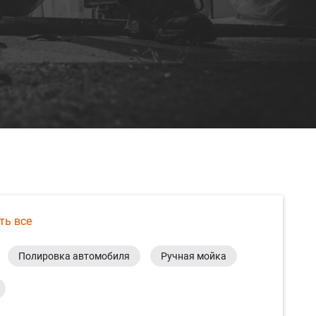
ть все
Полировка автомобиля
Ручная мойка