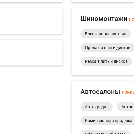
Шиномонтажи
по
Восстановление шин
Продажа шин и дисков
Ремонт литых дисков
Автосалоны
пока
Автокредит
Автос
Комиссионная продажа