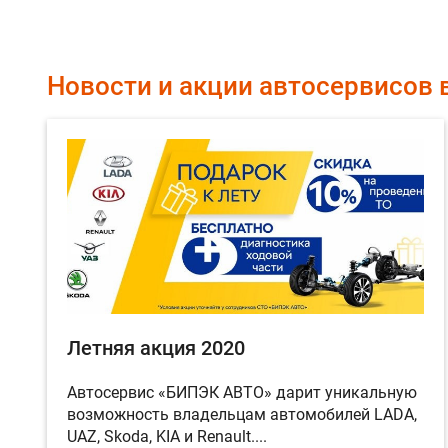
Новости и акции автосервисов 
Летняя акция 2020
Автосервис «БИПЭК АВТО» дарит уникальную
возможность владельцам автомобилей LADA,
UAZ, Skoda, KIA и Renault....