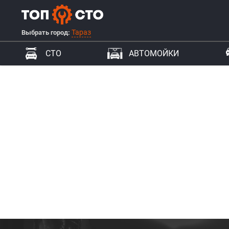
Тараз
Выбрать город:
СТО
АВТОМОЙКИ