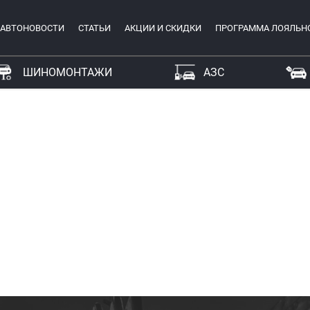
АВТОНОВОСТИ
СТАТЬИ
АКЦИИ И СКИДКИ
ПРОГРАММА ЛОЯЛЬН
ШИНОМОНТАЖИ
АЗС