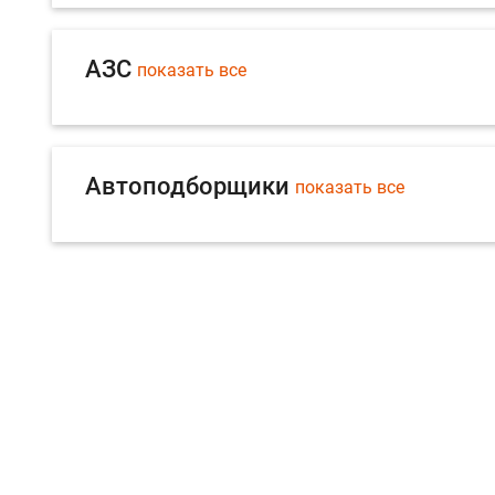
АЗС
показать все
Автоподборщики
показать все