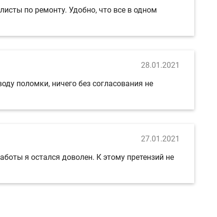
исты по ремонту. Удобно, что все в одном
28.01.2021
воду поломки, ничего без согласования не
27.01.2021
аботы я остался доволен. К этому претензий не