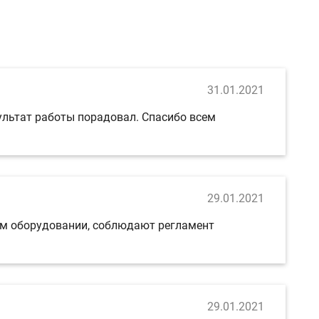
31.01.2021
ультат работы порадовал. Спасибо всем
29.01.2021
ном оборудовании, соблюдают регламент
29.01.2021