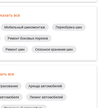
казать все
Мобильный шиномонтаж
Переобувка шин
Ремонт боковых порезов
Ремонт шин
Сезонное хранение шин
зать все
трахование
Аренда автомобилей
 автомобиля
Лизинг автомобилей