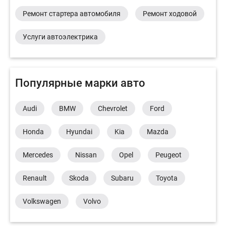
Ремонт стартера автомобиля
Ремонт ходовой
Услуги автоэлектрика
Популярные марки авто
Audi
BMW
Chevrolet
Ford
Honda
Hyundai
Kia
Mazda
Mercedes
Nissan
Opel
Peugeot
Renault
Skoda
Subaru
Toyota
Volkswagen
Volvo