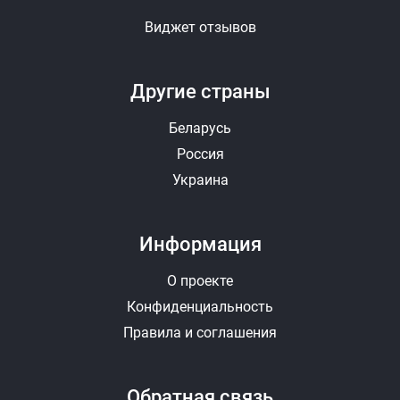
Виджет отзывов
Другие страны
Беларусь
Россия
Украина
Информация
О проекте
Конфиденциальность
Правила и соглашения
Обратная связь