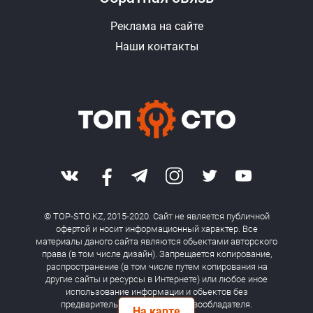
Реклама на сайте
Наши контакты
© TOP-STO.KZ, 2015-2020. Сайт не является публичной
офертой и носит информационный характер. Все
материалы даного сайта являются обьектами авторского
права (в том числе дизайн). Запрещается копирование,
распространение (в том числе путем копирования на
другие сайты и ресурсы в Интернете) или любое иное
использование информации и обьектов без
предварительного согласия правообладателя.
На карте