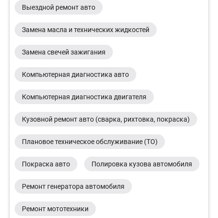
Выездной ремонт авто
Замена масла и технических жидкостей
Замена свечей зажигания
Компьютерная диагностика авто
Компьютерная диагностика двигателя
Кузовной ремонт авто (сварка, рихтовка, покраска)
Плановое техническое обслуживание (ТО)
Покраска авто
Полировка кузова автомобиля
Ремонт генератора автомобиля
Ремонт мототехники