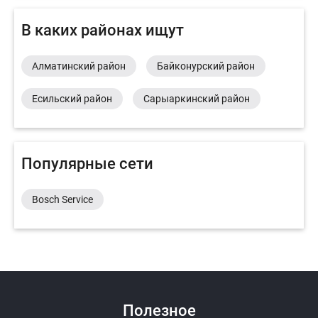
В каких районах ищут
Алматинский район
Байконурский район
Есильский район
Сарыаркинский район
Популярные сети
Bosch Service
Полезное