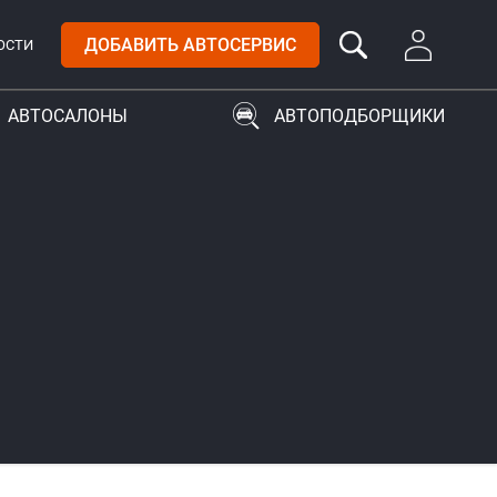
ДОБАВИТЬ АВТОСЕРВИС
ОСТИ
АВТОСАЛОНЫ
АВТОПОДБОРЩИКИ