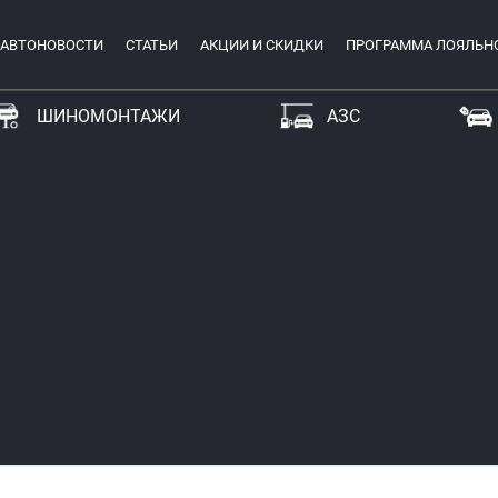
АВТОНОВОСТИ
СТАТЬИ
АКЦИИ И СКИДКИ
ПРОГРАММА ЛОЯЛЬН
ШИНОМОНТАЖИ
АЗС