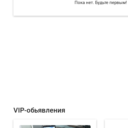
Пока нет. Будьте первым!
VIP-обьявления