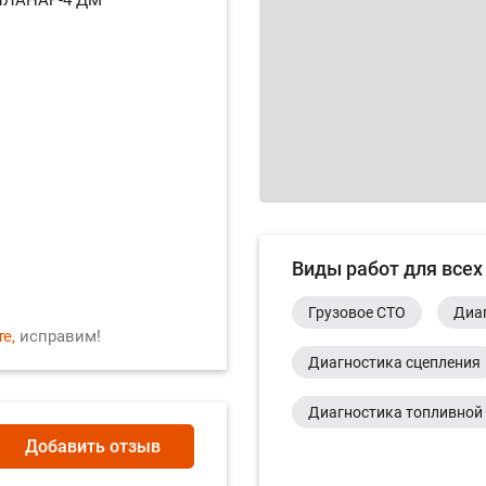
Виды работ для всех
Грузовое СТО
Диаг
е,
исправим!
Диагностика сцепления
Диагностика топливной
Добавить отзыв
Диагностика топливной