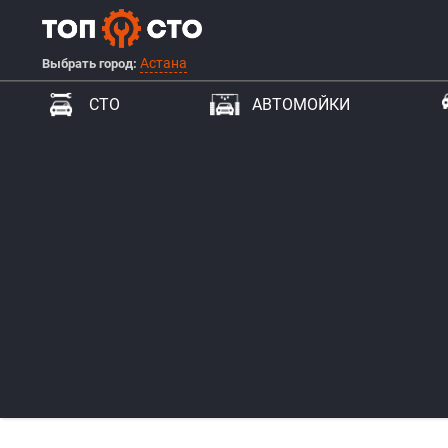
Астана
Выбрать город:
СТО
АВТОМОЙКИ