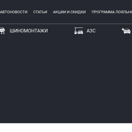
АВТОНОВОСТИ
СТАТЬИ
АКЦИИ И СКИДКИ
ПРОГРАММА ЛОЯЛЬН
ШИНОМОНТАЖИ
АЗС