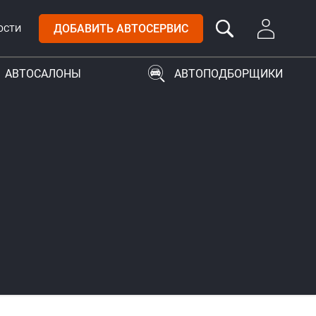
ДОБАВИТЬ АВТОСЕРВИС
ОСТИ
АВТОСАЛОНЫ
АВТОПОДБОРЩИКИ