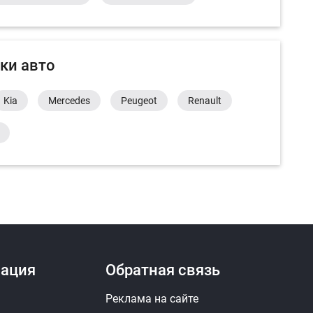
ки авто
Kia
Mercedes
Peugeot
Renault
ация
Обратная связь
Реклама на сайте