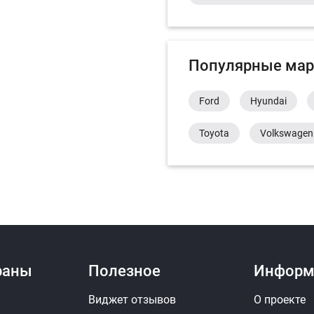
Популярные мар
Ford
Hyundai
Toyota
Volkswagen
раны
Полезное
Информ
Виджет отзывов
О проекте