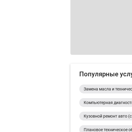
Популярные усл
Замена масла и техниче
Компьютерная диагност
Кузовной ремонт авто (с
Плановое техническое о