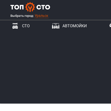
Уральск
Выбрать город:
СТО
АВТОМОЙКИ