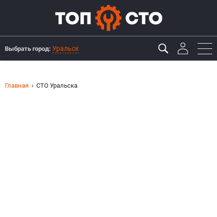
Уральск
Выбрать город:
Главная
СТО Уральска