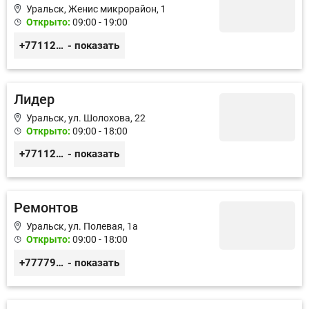
Уральск, Женис микрорайон, 1
Открыто:
09:00 - 19:00
+77112227722
- показать
Лидер
Уральск, ул. Шолохова, 22
Открыто:
09:00 - 18:00
+77112530505
- показать
Ремонтов
Уральск, ул. Полевая, 1а
Открыто:
09:00 - 18:00
+77779730505
- показать