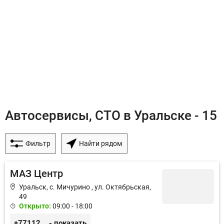
Автосервисы, СТО в Уральске - 15
Фильтр
Найти рядом
МАЗ Центр
Уральск, с. Мичурино , ул. Октябрьская,
49
Открыто:
09:00 - 18:00
+77112273334
- показать