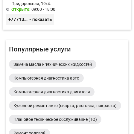
Придорожная, 19/4.
Открыто:
09:00 - 18:00
+77713061545
- показать
Популярные услуги
Замена масла и технических жидкостей
Компьютерная диагностика авто
Компьютерная диагностика двигателя
Кузовной ремонт авто (сварка, рихтовка, покраска)
Плановое техническое обслуживание (ТО)
Ремонт ходовой