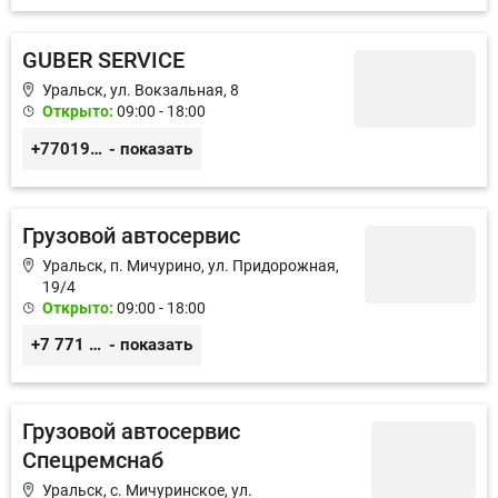
GUBER SERVICE
Уральск, ул. Вокзальная, 8
Открыто:
09:00 - 18:00
+77019623618
- показать
Грузовой автосервис
Уральск, п. Мичурино, ул. Придорожная,
19/4
Открыто:
09:00 - 18:00
+7 771 771 4555
- показать
Грузовой автосервис
Спецремснаб
Уральск, с. Мичуринское, ул.