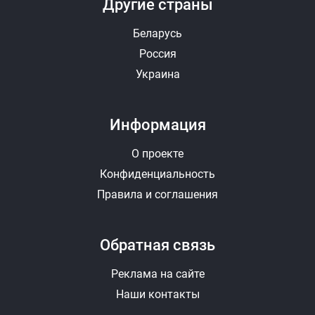
Другие страны
Беларусь
Россия
Украина
Информация
О проекте
Конфиденциальность
Правила и соглашения
Обратная связь
Реклама на сайте
Наши контакты