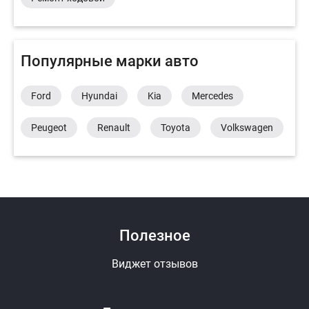
Популярные марки авто
Ford
Hyundai
Kia
Mercedes
Peugeot
Renault
Toyota
Volkswagen
Полезное
Виджет отзывов