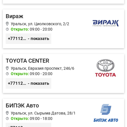
Вираж
Уральск, ул. Циолковского, 2/2
Открыто:
09:00 - 20:00
+77112232380
- показать
TOYOTA CENTER
Уральск, Евразия проспект, 246/6
Открыто:
09:00 - 20:00
+77112307777
- показать
БИПЭК Авто
Уральск, ул. Сырыма Датова, 28/1
Открыто:
09:00 - 18:00