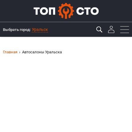
Уральск
Выбрать город:
Главная
Автосалоны Уральска