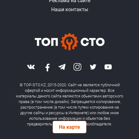
Реклама на сайте
Наши контакты
© TOP-STO.KZ, 2015-2020. Сайт не является публичной
офертой и носит информационный характер. Все
материалы даного сайта являются обьектами авторского
права (в том числе дизайн). Запрещается копирование,
распространение (в том числе путем копирования на
другие сайты и ресурсы в Интернете) или любое иное
использование информации и обьектов без
предварительного согласия правообладателя.
На карте