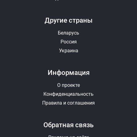
Другие страны
Беларусь
Россия
Украина
Информация
О проекте
Конфиденциальность
Правила и соглашения
Обратная связь