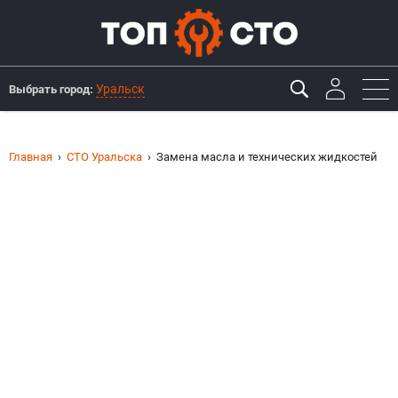
Уральск
Выбрать город:
Главная
СТО Уральска
Замена масла и технических жидкостей