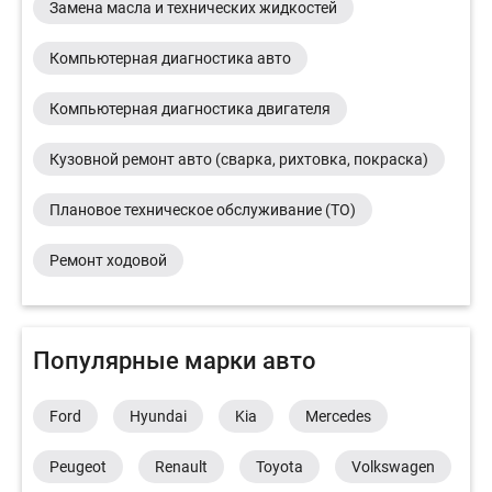
Замена масла и технических жидкостей
Компьютерная диагностика авто
Компьютерная диагностика двигателя
Кузовной ремонт авто (сварка, рихтовка, покраска)
Плановое техническое обслуживание (ТО)
Ремонт ходовой
Популярные марки авто
Ford
Hyundai
Kia
Mercedes
Peugeot
Renault
Toyota
Volkswagen