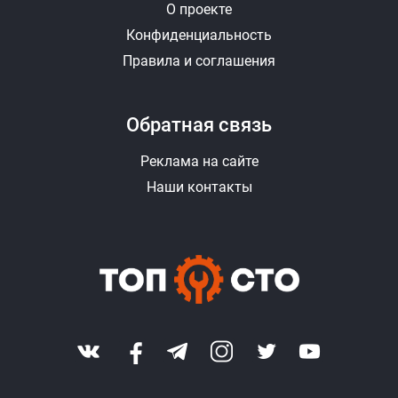
О проекте
Конфиденциальность
Правила и соглашения
Обратная связь
Реклама на сайте
Наши контакты