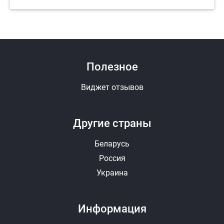
Полезное
Виджет отзывов
Другие страны
Беларусь
Россия
Украина
Информация