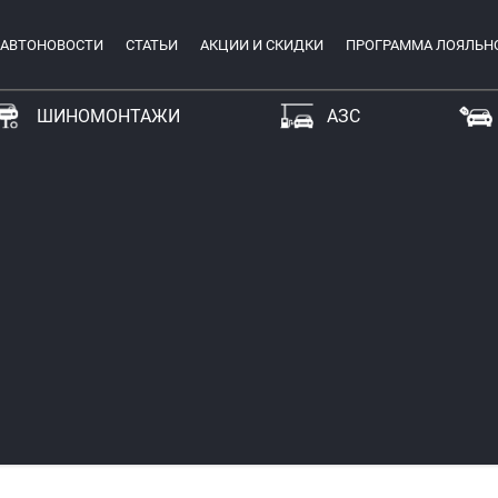
АВТОНОВОСТИ
СТАТЬИ
АКЦИИ И СКИДКИ
ПРОГРАММА ЛОЯЛЬН
ШИНОМОНТАЖИ
АЗС