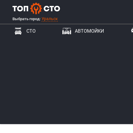
Уральск
Выбрать город:
СТО
АВТОМОЙКИ