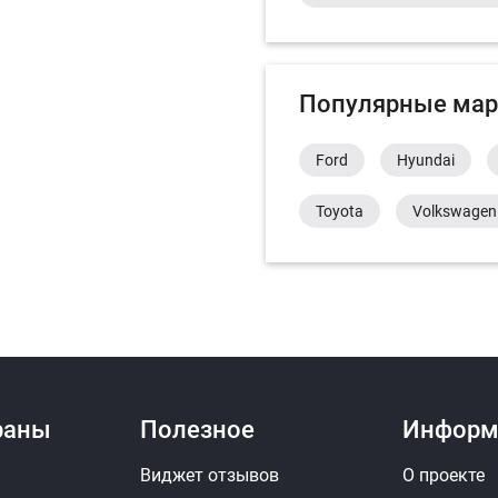
Популярные мар
Ford
Hyundai
Toyota
Volkswagen
раны
Полезное
Информ
Виджет отзывов
О проекте