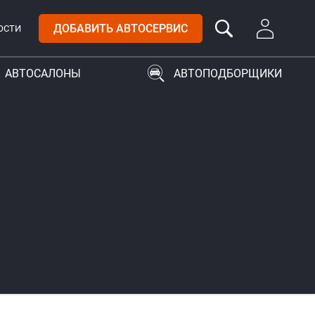
ДОБАВИТЬ АВТОСЕРВИС
ОСТИ
АВТОСАЛОНЫ
АВТОПОДБОРЩИКИ