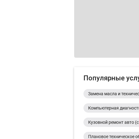
Популярные усл
Замена масла и техниче
Компьютерная диагност
Кузовной ремонт авто (с
Плановое техническое о