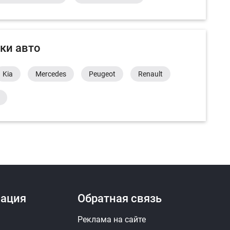
ки авто
Kia
Mercedes
Peugeot
Renault
ация
Обратная связь
Реклама на сайте