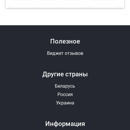
Полезное
Виджет отзывов
Другие страны
Беларусь
Россия
Украина
Информация