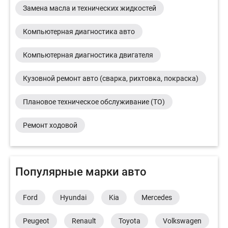
Замена масла и технических жидкостей
Компьютерная диагностика авто
Компьютерная диагностика двигателя
Кузовной ремонт авто (сварка, рихтовка, покраска)
Плановое техническое обслуживание (ТО)
Ремонт ходовой
Популярные марки авто
Ford
Hyundai
Kia
Mercedes
Peugeot
Renault
Toyota
Volkswagen