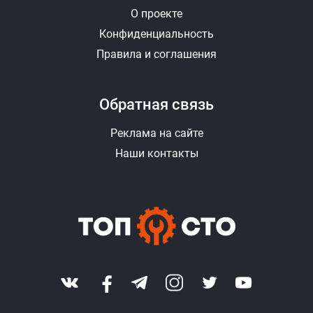
О проекте
Конфиденциальность
Правила и соглашения
Обратная связь
Реклама на сайте
Наши контакты