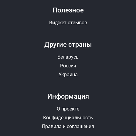
Полезное
Виджет отзывов
Другие страны
Беларусь
Россия
Украина
Информация
О проекте
Конфиденциальность
Правила и соглашения