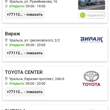
Уральск, ул. Ружейникова, 16
Открыто:
09:00 - 19:00
+77112276525
- показать
Вираж
Уральск, ул. Циолковского, 2/2
Открыто:
09:00 - 20:00
+77112232380
- показать
TOYOTA CENTER
Уральск, Евразия проспект, 246/6
Открыто:
09:00 - 20:00
+77112307777
- показать