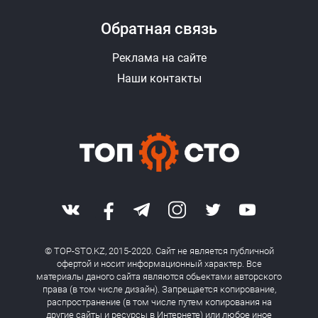
Обратная связь
Реклама на сайте
Наши контакты
© TOP-STO.KZ, 2015-2020. Сайт не является публичной
офертой и носит информационный характер. Все
материалы даного сайта являются обьектами авторского
права (в том числе дизайн). Запрещается копирование,
распространение (в том числе путем копирования на
другие сайты и ресурсы в Интернете) или любое иное