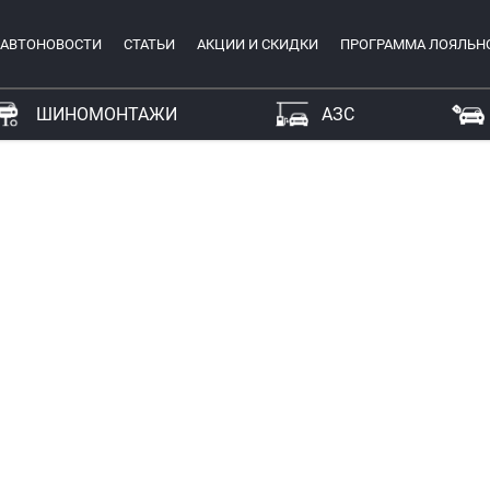
АВТОНОВОСТИ
СТАТЬИ
АКЦИИ И СКИДКИ
ПРОГРАММА ЛОЯЛЬН
ШИНОМОНТАЖИ
АЗС