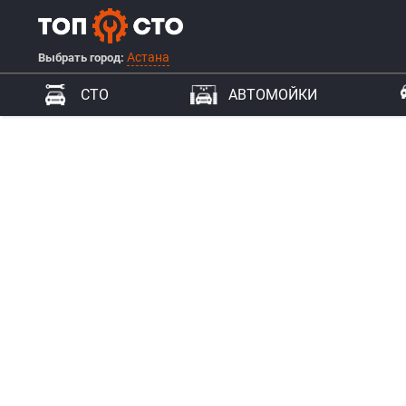
Астана
Выбрать город:
СТО
АВТОМОЙКИ