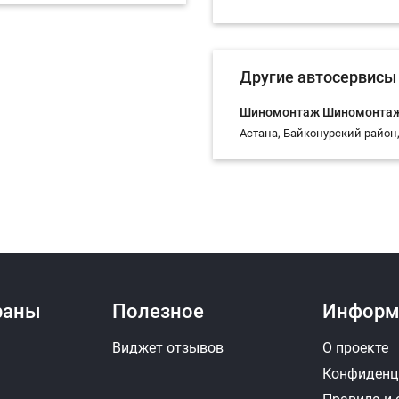
Другие автосервисы 
Шиномонтаж Шиномонтаж
Астана, Байконурский район,
раны
Полезное
Информ
Виджет отзывов
О проекте
Конфиденц