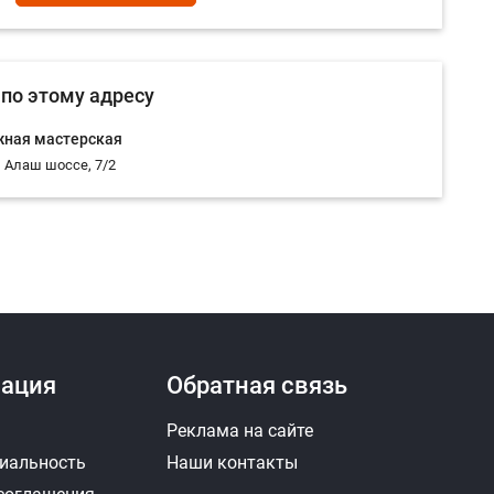
по этому адресу
ная мастерская
 ​Алаш шоссе, 7/2
ация
Обратная связь
Реклама на сайте
иальность
Наши контакты