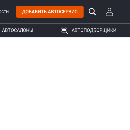
ДОБАВИТЬ АВТОСЕРВИС
ОСТИ
АВТОСАЛОНЫ
АВТОПОДБОРЩИКИ