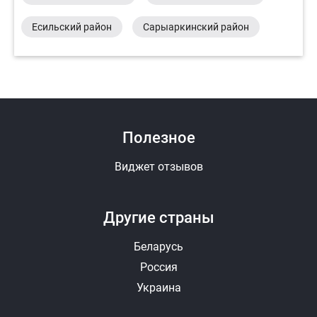
Есильский район
Сарыаркинский район
Полезное
Виджет отзывов
Другие страны
Беларусь
Россия
Украина