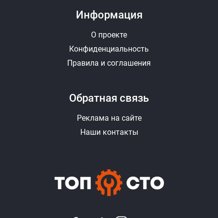
Информация
О проекте
Конфиденциальность
Правила и соглашения
Обратная связь
Реклама на сайте
Наши контакты