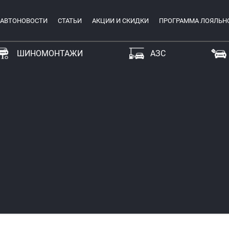
АВТОНОВОСТИ
СТАТЬИ
АКЦИИ И СКИДКИ
ПРОГРАММА ЛОЯЛЬН
ШИНОМОНТАЖИ
АЗС