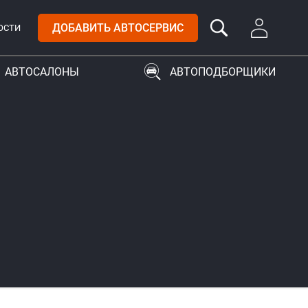
ДОБАВИТЬ АВТОСЕРВИС
ОСТИ
АВТОСАЛОНЫ
АВТОПОДБОРЩИКИ