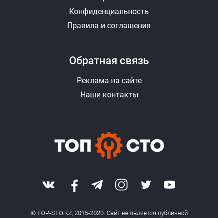
Конфиденциальность
Правила и соглашения
Обратная связь
Реклама на сайте
Наши контакты
© TOP-STO.KZ, 2015-2020. Сайт не является публичной