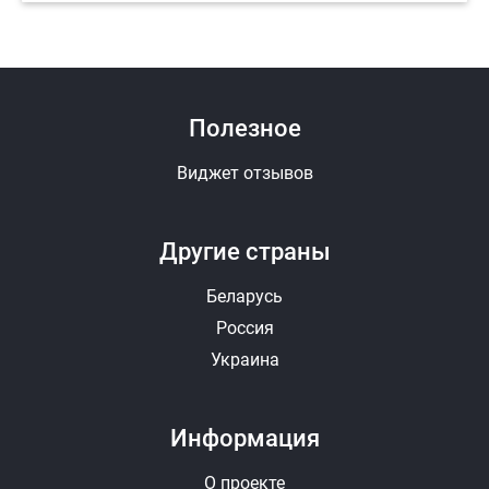
Полезное
Виджет отзывов
Другие страны
Беларусь
Россия
Украина
Информация
О проекте