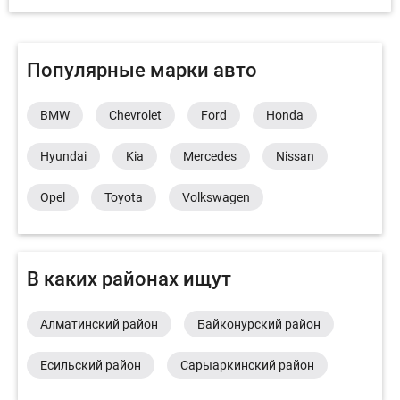
Популярные марки авто
BMW
Chevrolet
Ford
Honda
Hyundai
Kia
Mercedes
Nissan
Opel
Toyota
Volkswagen
В каких районах ищут
Алматинский район
Байконурский район
Есильский район
Сарыаркинский район