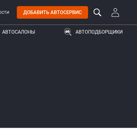
ДОБАВИТЬ АВТОСЕРВИС
ОСТИ
АВТОСАЛОНЫ
АВТОПОДБОРЩИКИ