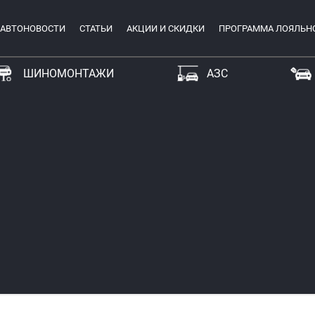
АВТОНОВОСТИ
СТАТЬИ
АКЦИИ И СКИДКИ
ПРОГРАММА ЛОЯЛЬН
ШИНОМОНТАЖИ
АЗС