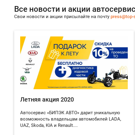
Все новости и акции автосервис
Свои новости и акции присылайте на почту
press@top-s
Летняя акция 2020
Автосервис «БИПЭК АВТО» дарит уникальную
возможность владельцам автомобилей LADA,
UAZ, Skoda, KIA и Renault....