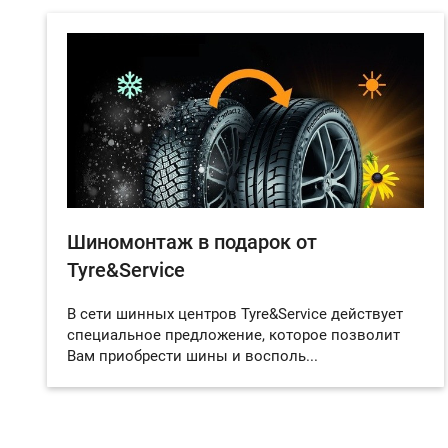
Шиномонтаж в подарок от
Tyre&Service
В сети шинных центров Tyre&Service действует
специальное предложение, которое позволит
Вам приобрести шины и восполь...