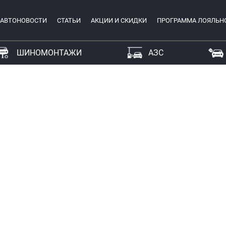
АВТОНОВОСТИ
СТАТЬИ
АКЦИИ И СКИДКИ
ПРОГРАММА ЛОЯЛЬН
ШИНОМОНТАЖИ
АЗС