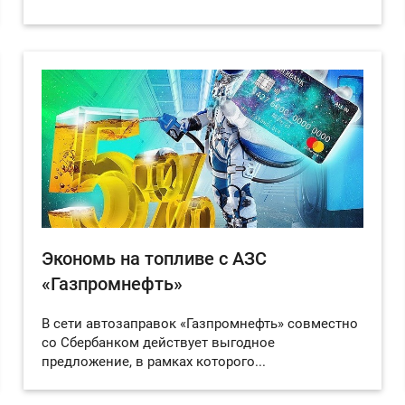
Экономь на топливе с АЗС
«Газпромнефть»
В сети автозаправок «Газпромнефть» совместно
со Сбербанком действует выгодное
предложение, в рамках которого...