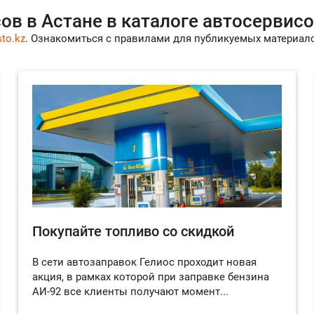
ов в Астане в каталоге автосервис
to.kz
. Ознакомиться с правилами для публикуемых материа
Покупайте топливо со скидкой
В сети автозаправок Гелиос проходит новая
акция, в рамках которой при заправке бензина
АИ-92 все клиенты получают момент...