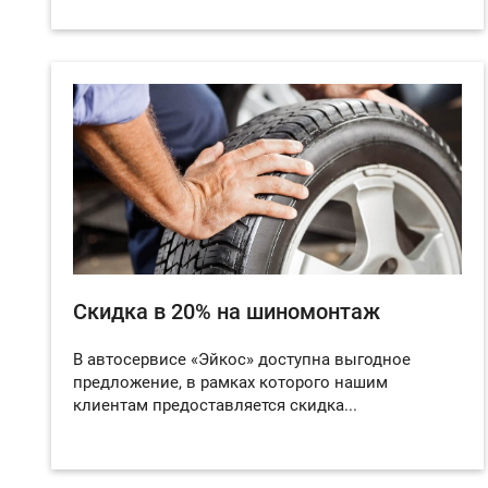
Скидка в 20% на шиномонтаж
В автосервисе «Эйкос» доступна выгодное
предложение, в рамках которого нашим
клиентам предоставляется скидка...