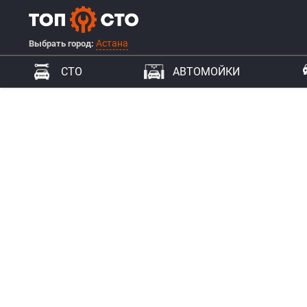
Астана
Выбрать город:
СТО
АВТОМОЙКИ