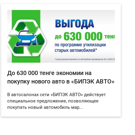
До 630 000 тенге экономии на
покупку нового авто в «БИПЭК АВТО»
В автосалонах сети «БИПЭК АВТО» действует
специальное предложение, позволяющее
покупать новый автомобиль мар...