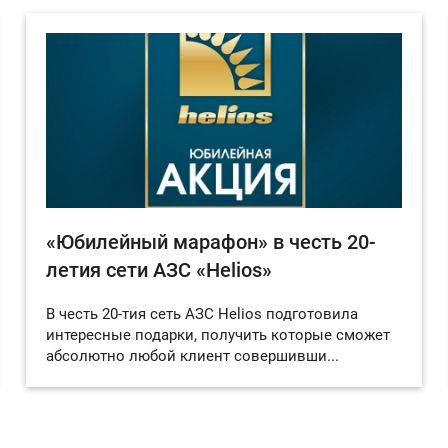
«Юбилейный марафон» в честь 20-
летия сети АЗС «Helios»
В честь 20-тия сеть АЗС Helios подготовила
интересные подарки, получить которые сможет
абсолютно любой клиент совершивши...