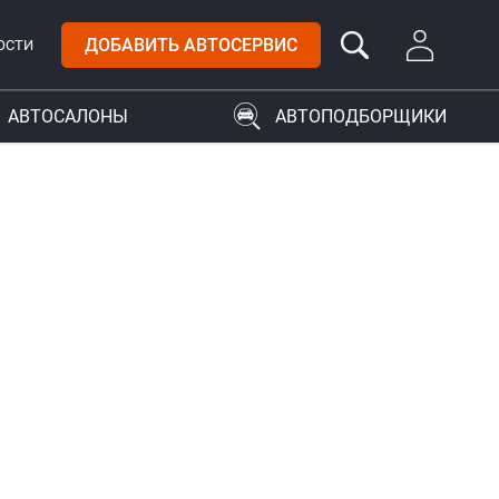
ДОБАВИТЬ АВТОСЕРВИС
ОСТИ
АВТОСАЛОНЫ
АВТОПОДБОРЩИКИ