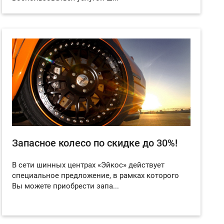
Запасное колесо по скидке до 30%!
В сети шинных центрах «Эйкос» действует
специальное предложение, в рамках которого
Вы можете приобрести запа...