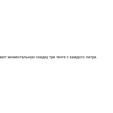
ают моментальную скидку три тенге с каждого литра.