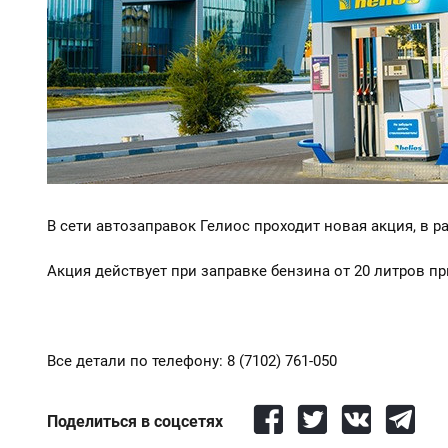
В сети автозаправок Гелиос проходит новая акция, в 
Акция действует при заправке бензина от 20 литров 
Все детали по телефону: 8 (7102) 761-050
Поделиться в соцсетях