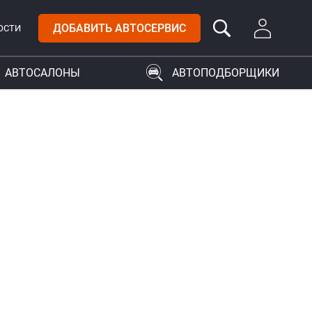
ДОБАВИТЬ АВТОСЕРВИС
ОСТИ
АВТОСАЛОНЫ
АВТОПОДБОРЩИКИ