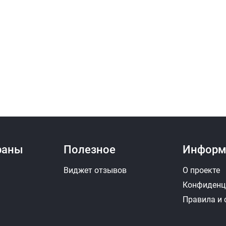
раны
Полезное
Информ
Виджет отзывов
О проекте
Конфиденц
Правила и