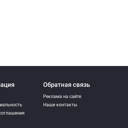
ация
Обратная связь
Реклама на сайте
иальность
Наши контакты
 соглашения