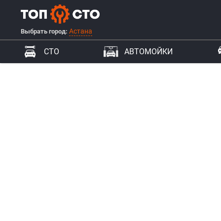
Астана
Выбрать город:
СТО
АВТОМОЙКИ