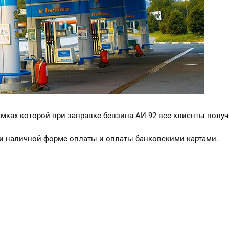
рамках которой при заправке бензина АИ-92 все клиенты получ
при наличной форме оплаты и оплаты банковскими картами.