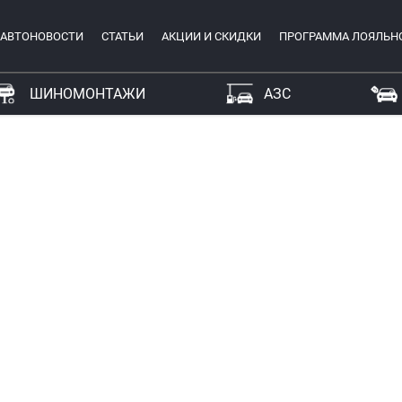
АВТОНОВОСТИ
СТАТЬИ
АКЦИИ И СКИДКИ
ПРОГРАММА ЛОЯЛЬН
ШИНОМОНТАЖИ
АЗС