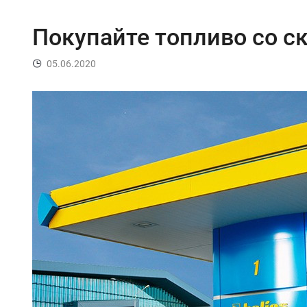
Покупайте топливо со с
05.06.2020