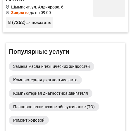
Шымкент, ул. Алдиярова, 6
Закрыто
до пн 09:00
8 (7252) 53-92-56
- показать
Популярные услуги
Замена масла и технических жидкостей
Компьютерная диагностика авто
Компьютерная диагностика двигателя
Плановое техническое обслуживание (ТО)
Ремонт ходовой