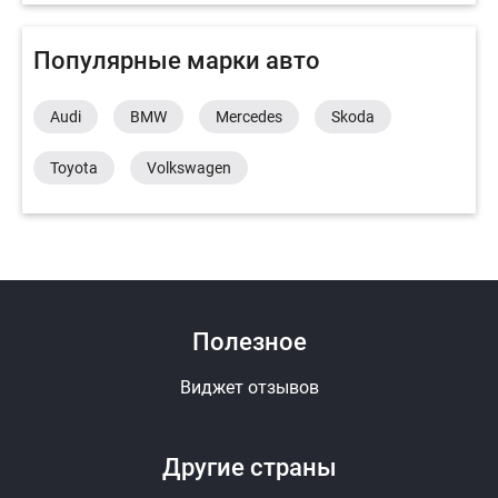
Популярные марки авто
Audi
BMW
Mercedes
Skoda
Toyota
Volkswagen
Полезное
Виджет отзывов
Другие страны