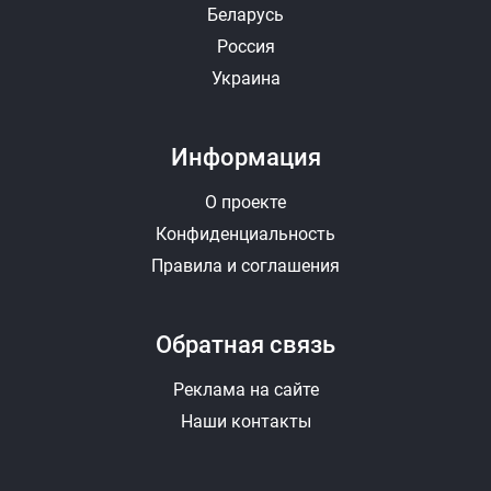
Беларусь
Россия
Украина
Информация
О проекте
Конфиденциальность
Правила и соглашения
Обратная связь
Реклама на сайте
Наши контакты