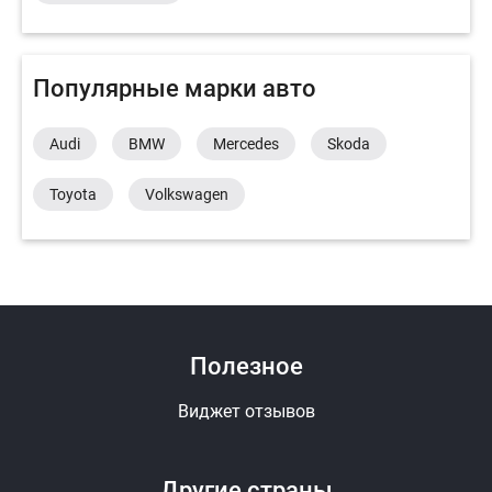
Популярные марки авто
Audi
BMW
Mercedes
Skoda
Toyota
Volkswagen
Полезное
Виджет отзывов
Другие страны