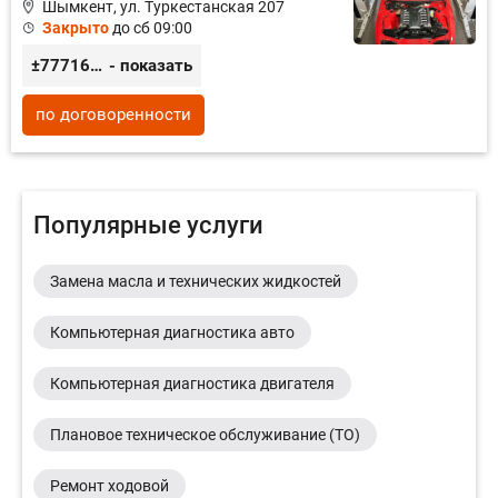
Шымкент, ул. Туркестанская 207
Закрыто
до сб 09:00
±77716480666
- показать
по договоренности
Популярные услуги
Замена масла и технических жидкостей
Компьютерная диагностика авто
Компьютерная диагностика двигателя
Плановое техническое обслуживание (ТО)
Ремонт ходовой