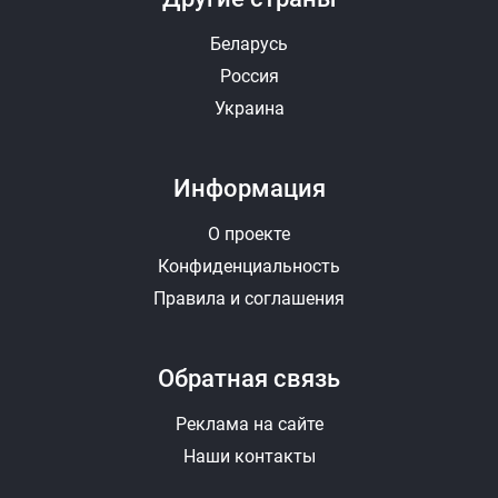
Беларусь
Россия
Украина
Информация
О проекте
Конфиденциальность
Правила и соглашения
Обратная связь
Реклама на сайте
Наши контакты