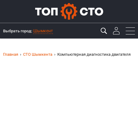
Шымкент
Выбрать город:
Главная
СТО Шымкента
Компьютерная диагностика двигателя