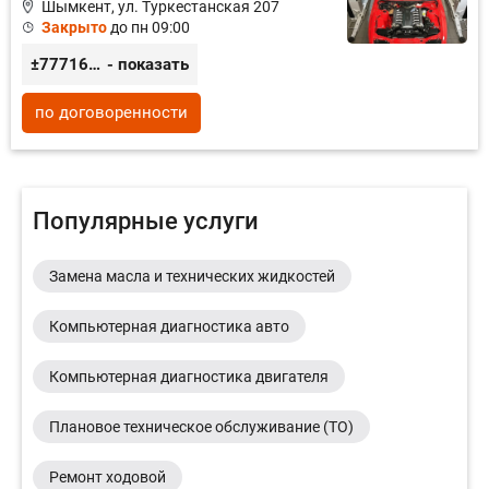
Шымкент, ул. Туркестанская 207
Закрыто
до пн 09:00
±77716480666
- показать
по договоренности
Популярные услуги
Замена масла и технических жидкостей
Компьютерная диагностика авто
Компьютерная диагностика двигателя
Плановое техническое обслуживание (ТО)
Ремонт ходовой