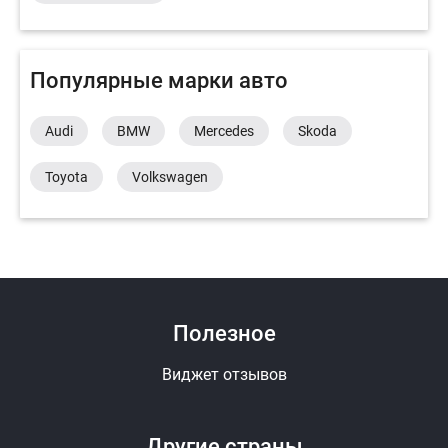
Популярные марки авто
Audi
BMW
Mercedes
Skoda
Toyota
Volkswagen
Полезное
Виджет отзывов
Другие страны