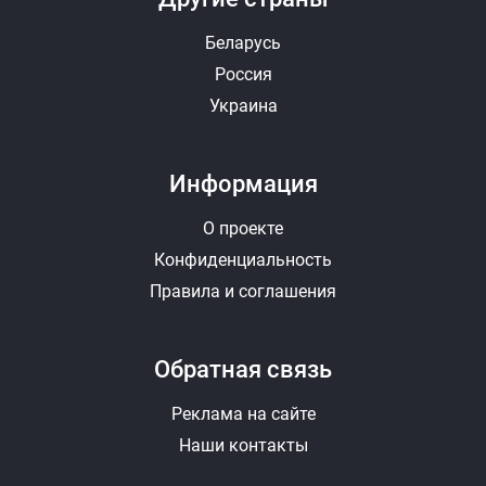
Беларусь
Россия
Украина
Информация
О проекте
Конфиденциальность
Правила и соглашения
Обратная связь
Реклама на сайте
Наши контакты