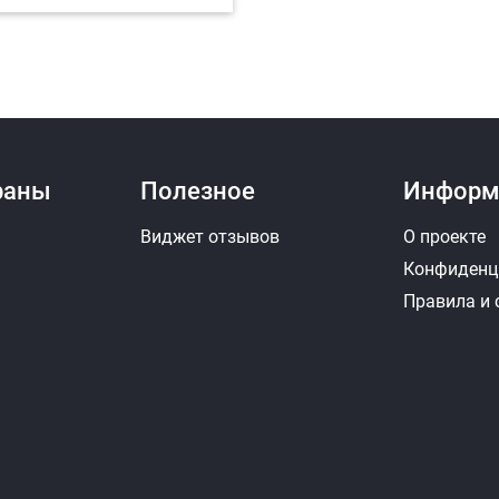
раны
Полезное
Информ
Виджет отзывов
О проекте
Конфиденц
Правила и