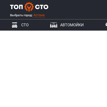
Астана
Выбрать город:
СТО
АВТОМОЙКИ