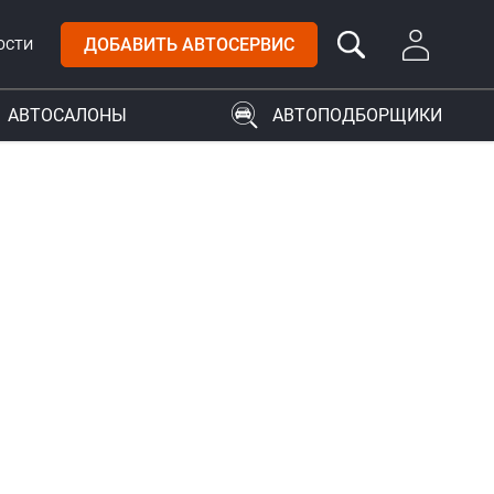
ДОБАВИТЬ АВТОСЕРВИС
ОСТИ
АВТОСАЛОНЫ
АВТОПОДБОРЩИКИ