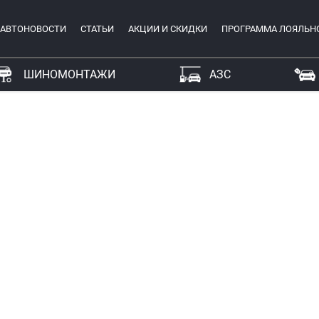
АВТОНОВОСТИ
СТАТЬИ
АКЦИИ И СКИДКИ
ПРОГРАММА ЛОЯЛЬН
ШИНОМОНТАЖИ
АЗС