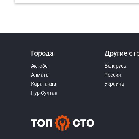
Города
Другие ст
Актобе
Беларусь
Алматы
Россия
Караганда
Украина
Нур-Султан