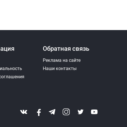
ация
Обратная связь
Реклама на сайте
иальность
Наши контакты
 соглашения