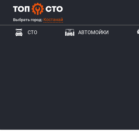
Костанай
Выбрать город:
СТО
АВТОМОЙКИ