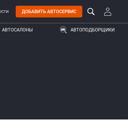
ДОБАВИТЬ АВТОСЕРВИС
ОСТИ
АВТОСАЛОНЫ
АВТОПОДБОРЩИКИ