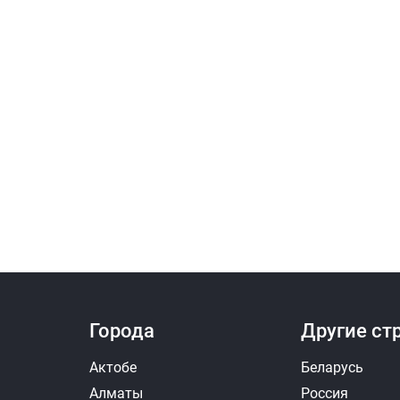
Города
Другие ст
Актобе
Беларусь
Алматы
Россия