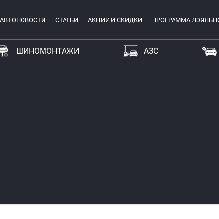
АВТОНОВОСТИ
СТАТЬИ
АКЦИИ И СКИДКИ
ПРОГРАММА ЛОЯЛЬН
ШИНОМОНТАЖИ
АЗС